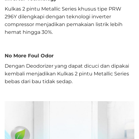
Kulkas 2 pintu Metallic Series khusus tipe PRW
296Y dilengkapi dengan teknologi inverter
compressor menjadikan pemakaian listrik lebih
hemat hingga 30%.
No More Foul Odor
Dengan Deodorizer yang dapat dicuci dan dipakai
kembali menjadikan Kulkas 2 pintu Metallic Series
bebas dari bau tidak sedap.