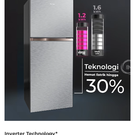
Inverter Technology*