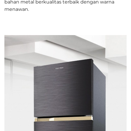
bahan metal berkualitas terbaik dengan warna
menawan.