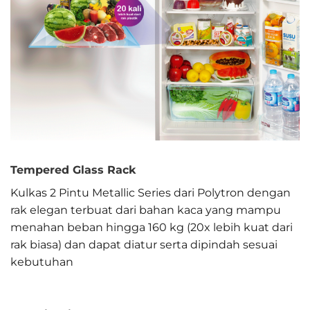
Tempered Glass Rack
Kulkas 2 Pintu Metallic Series dari Polytron dengan
rak elegan terbuat dari bahan kaca yang mampu
menahan beban hingga 160 kg (20x lebih kuat dari
rak biasa) dan dapat diatur serta dipindah sesuai
kebutuhan