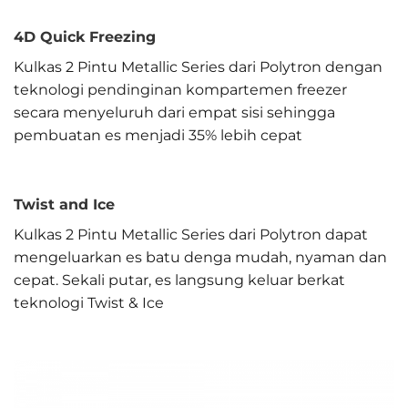
4D Quick Freezing
Kulkas 2 Pintu Metallic Series dari Polytron dengan
teknologi pendinginan kompartemen freezer
secara menyeluruh dari empat sisi sehingga
pembuatan es menjadi 35% lebih cepat
Twist and Ice
Kulkas 2 Pintu Metallic Series dari Polytron dapat
mengeluarkan es batu denga mudah, nyaman dan
cepat. Sekali putar, es langsung keluar berkat
teknologi Twist & Ice