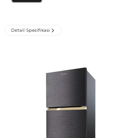
Detail Spesifikasi