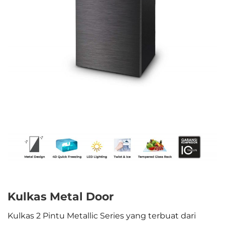
Kulkas Metal Door
Kulkas 2 Pintu Metallic Series yang terbuat dari