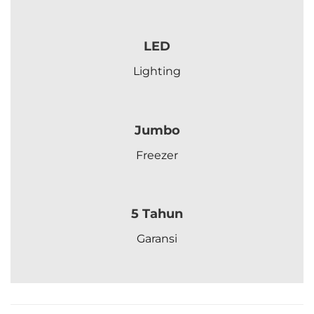
LED
Lighting
Jumbo
Freezer
5 Tahun
Garansi