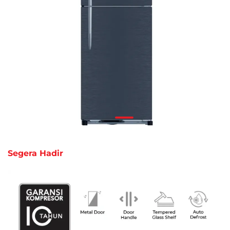
Segera Hadir