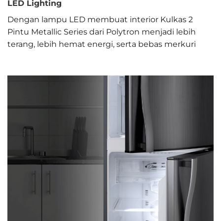
LED Lighting
Dengan lampu LED membuat interior Kulkas 2
Pintu Metallic Series dari Polytron menjadi lebih
terang, lebih hemat energi, serta bebas merkuri