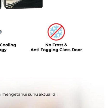
 mengetahui suhu aktual di