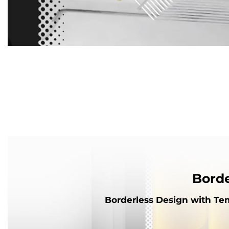
Borde
Borderless Design with Te