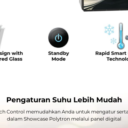
Pengaturan Suhu Lebih Mudah
uch Control memudahkan Anda untuk mengatur serta
dalam Showcase Polytron melalui panel digital