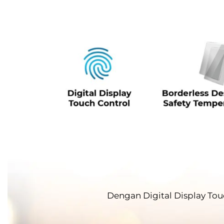
Dengan Digital Display To