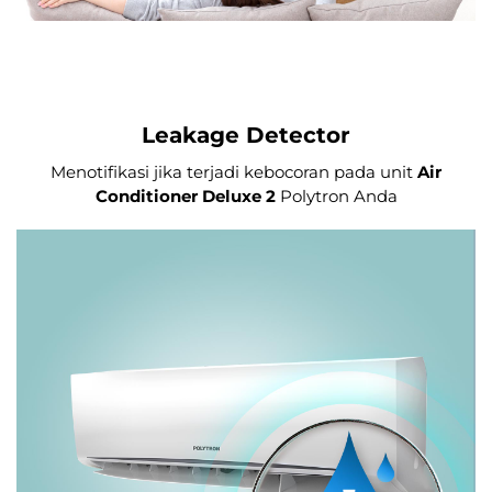
Leakage Detector
Menotifikasi jika terjadi kebocoran pada unit
Air
Conditioner Deluxe 2
Polytron Anda