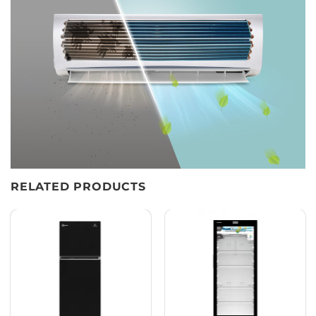
RELATED PRODUCTS