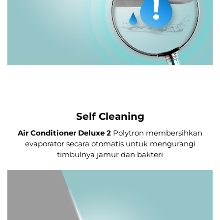
Self Cleaning
Air Conditioner Deluxe 2
Polytron membersihkan
evaporator secara otomatis untuk mengurangi
timbulnya jamur dan bakteri