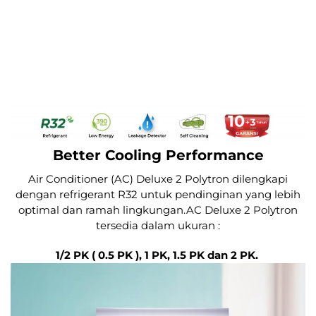
Better Cooling Performance
Air Conditioner (AC) Deluxe 2 Polytron dilengkapi
dengan refrigerant R32 untuk pendinginan yang lebih
optimal dan ramah lingkungan.AC Deluxe 2 Polytron
tersedia dalam ukuran :
1/2 PK ( 0.5 PK ), 1 PK, 1.5 PK dan 2 PK.