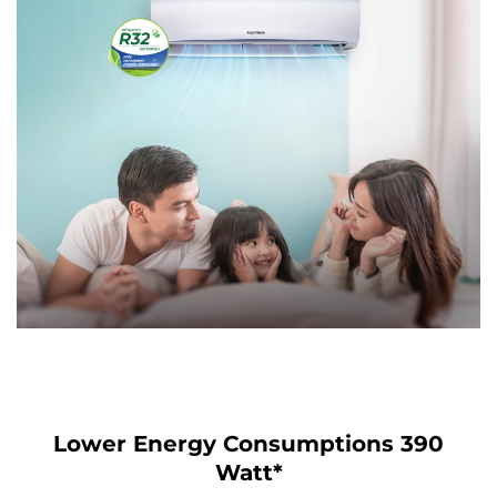
Lower Energy Consumptions 390
Watt*