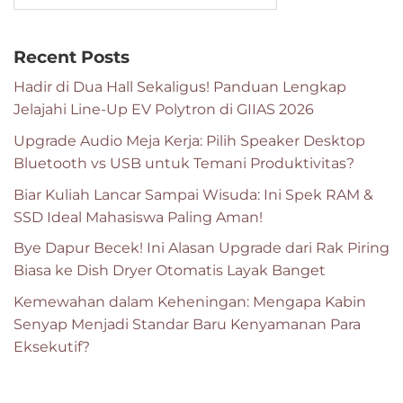
Recent Posts
Hadir di Dua Hall Sekaligus! Panduan Lengkap
Jelajahi Line-Up EV Polytron di GIIAS 2026
Upgrade Audio Meja Kerja: Pilih Speaker Desktop
Bluetooth vs USB untuk Temani Produktivitas?
Biar Kuliah Lancar Sampai Wisuda: Ini Spek RAM &
SSD Ideal Mahasiswa Paling Aman!
Bye Dapur Becek! Ini Alasan Upgrade dari Rak Piring
Biasa ke Dish Dryer Otomatis Layak Banget
Kemewahan dalam Keheningan: Mengapa Kabin
Senyap Menjadi Standar Baru Kenyamanan Para
Eksekutif?