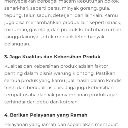
menyediakan berbagai macam kebutuhan pokok
sehari-hari, seperti beras, minyak goreng, gula,
tepung, telur, sabun, deterjen, dan lain-lain. Kamu
juga bisa menambahkan produk lain seperti snack,
minuman, gas elpiji, dan produk kebutuhan rumah
tangga lainnya untuk menarik lebih banyak
pelanggan.
3. Jaga Kualitas dan Kebersihan Produk
Kualitas dan kebersihan produk adalah faktor
penting dalam bisnis warung klontong. Pastikan
semua produk yang kamu jual masih dalam kondisi
fresh dan berkualitas baik. Jaga juga kebersihan
tempat usaha dan rak penyimpanan produk agar
terhindar dari debu dan kotoran.
4. Berikan Pelayanan yang Ramah
Pelayanan yang ramah dan sopan akan membuat