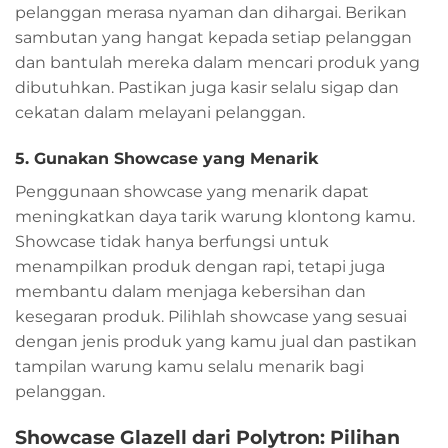
pelanggan merasa nyaman dan dihargai. Berikan
sambutan yang hangat kepada setiap pelanggan
dan bantulah mereka dalam mencari produk yang
dibutuhkan. Pastikan juga kasir selalu sigap dan
cekatan dalam melayani pelanggan.
5. Gunakan Showcase yang Menarik
Penggunaan showcase yang menarik dapat
meningkatkan daya tarik warung klontong kamu.
Showcase tidak hanya berfungsi untuk
menampilkan produk dengan rapi, tetapi juga
membantu dalam menjaga kebersihan dan
kesegaran produk. Pilihlah showcase yang sesuai
dengan jenis produk yang kamu jual dan pastikan
tampilan warung kamu selalu menarik bagi
pelanggan.
Showcase Glazell dari Polytron: Pilihan