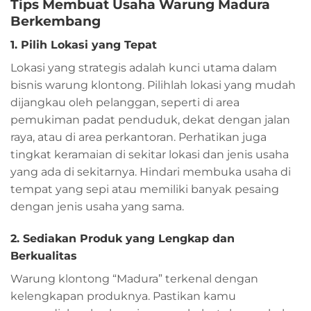
Tips Membuat Usaha Warung Madura
Berkembang
1. Pilih Lokasi yang Tepat
Lokasi yang strategis adalah kunci utama dalam
bisnis warung klontong. Pilihlah lokasi yang mudah
dijangkau oleh pelanggan, seperti di area
pemukiman padat penduduk, dekat dengan jalan
raya, atau di area perkantoran. Perhatikan juga
tingkat keramaian di sekitar lokasi dan jenis usaha
yang ada di sekitarnya. Hindari membuka usaha di
tempat yang sepi atau memiliki banyak pesaing
dengan jenis usaha yang sama.
2. Sediakan Produk yang Lengkap dan
Berkualitas
Warung klontong “Madura” terkenal dengan
kelengkapan produknya. Pastikan kamu