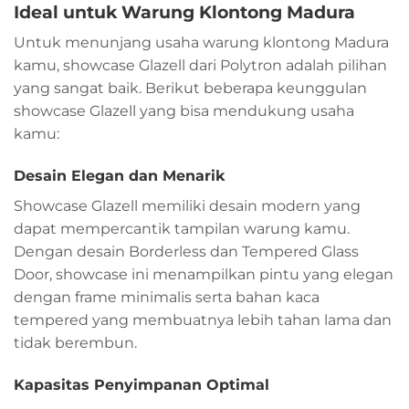
Ideal untuk Warung Klontong Madura
Untuk menunjang usaha warung klontong Madura
kamu, showcase Glazell dari Polytron adalah pilihan
yang sangat baik. Berikut beberapa keunggulan
showcase Glazell yang bisa mendukung usaha
kamu:
Desain Elegan dan Menarik
Showcase Glazell memiliki desain modern yang
dapat mempercantik tampilan warung kamu.
Dengan desain Borderless dan Tempered Glass
Door, showcase ini menampilkan pintu yang elegan
dengan frame minimalis serta bahan kaca
tempered yang membuatnya lebih tahan lama dan
tidak berembun.
Kapasitas Penyimpanan Optimal