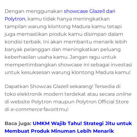
Dengan menggunakan
showcase Glazell dari
Polytron
, kamu tidak hanya meningkatkan
tampilan warung klontong Madura kamu tetapi
juga memastikan produk kamu disimpan dalam
kondisi terbaik. Ini akan membantu menarik lebih
banyak pelanggan dan meningkatkan peluang
keberhasilan usaha kamu. Jangan ragu untuk
mempertimbangkan showcase ini sebagai investasi
untuk kesuksesan warung klontong Madura kamu!
Dapatkan Showcas Glazell sekarang! Tersedia di
toko elektronik modern terdekat atau secara
online
di website Polytron maupun Polytron Official Store
di
e-commerce
favoritmu!
Baca juga:
UMKM Wajib Tahu! Strategi Jitu untuk
Membuat Produk Minuman Lebih Menarik