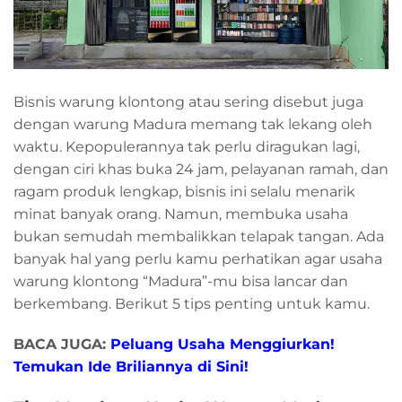
Bisnis warung klontong atau sering disebut juga
dengan warung Madura memang tak lekang oleh
waktu. Kepopulerannya tak perlu diragukan lagi,
dengan ciri khas buka 24 jam, pelayanan ramah, dan
ragam produk lengkap, bisnis ini selalu menarik
minat banyak orang. Namun, membuka usaha
bukan semudah membalikkan telapak tangan. Ada
banyak hal yang perlu kamu perhatikan agar usaha
warung klontong “Madura”-mu bisa lancar dan
berkembang. Berikut 5 tips penting untuk kamu.
BACA JUGA:
Peluang Usaha Menggiurkan!
Temukan Ide Briliannya di Sini!