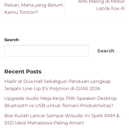
Anti Maling di Motor
Pekan, Mana yang Belum
Listrik Fox-R
Kamu Tonton?
Search
Search
Recent Posts
Hadir di Dua Hall Sekaligus! Panduan Lengkap
Jelajahi Line-Up EV Polytron di GIIAS 2026
Upgrade Audio Meja Kerja: Pilih Speaker Desktop
Bluetooth vs USB untuk Temani Produktivitas?
Biar Kuliah Lancar Sampai Wisuda: Ini Spek RAM &
SSD Ideal Mahasiswa Paling Aman!