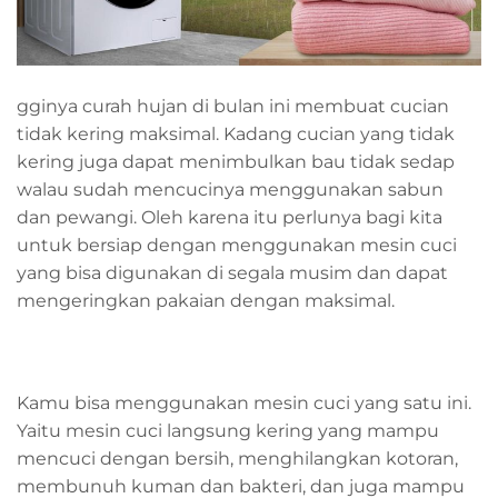
gginya curah hujan di bulan ini membuat cucian
tidak kering maksimal. Kadang cucian yang tidak
kering juga dapat menimbulkan bau tidak sedap
walau sudah mencucinya menggunakan sabun
dan pewangi. Oleh karena itu perlunya bagi kita
untuk bersiap dengan menggunakan mesin cuci
yang bisa digunakan di segala musim dan dapat
mengeringkan pakaian dengan maksimal.
Kamu bisa menggunakan mesin cuci yang satu ini.
Yaitu mesin cuci langsung kering yang mampu
mencuci dengan bersih, menghilangkan kotoran,
membunuh kuman dan bakteri, dan juga mampu