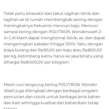
Tidak perlu khawatir dan takut tagihan listrik dan
tagihan air di rumah membengkak seiring dengan
meningkatnya frekuensi mencuci baju. Mencuci
sampai kering dengan POLYTRON
Wonderwash 2-
in-1
, di klaim dapat menghemat listrik, air, dan dapat
mengeringkan pakaian hingga 100%. Yaitu dengan
biaya kurang dari Rp90,00 per baju atau Rp800,00
per kg. Ketimbang kamu harus ke jasa binatu yang
dihargai Rp8.000,00 per kilogram.
Mesin cuci langsung kering POLYTRON
Wonder
Wash
juga dilengkapi dengan berbagai program
pencucian dan cocok untuk berbagai jenis bahan
dan kain sehingga kualitas dari bahan/kain tetap
terjaga.