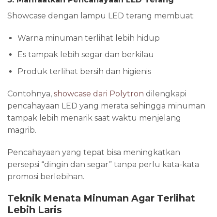
Showcase dengan lampu LED terang membuat:
Warna minuman terlihat lebih hidup
Es tampak lebih segar dan berkilau
Produk terlihat bersih dan higienis
Contohnya,
showcase dari Polytron
dilengkapi
pencahayaan LED yang merata sehingga minuman
tampak lebih menarik saat waktu menjelang
magrib.
Pencahayaan yang tepat bisa meningkatkan
persepsi “dingin dan segar” tanpa perlu kata-kata
promosi berlebihan.
Teknik Menata Minuman Agar Terlihat
Lebih Laris