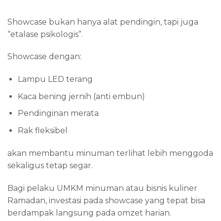
Showcase bukan hanya alat pendingin, tapi juga
“etalase psikologis”.
Showcase dengan:
Lampu LED terang
Kaca bening jernih (anti embun)
Pendinginan merata
Rak fleksibel
akan membantu minuman terlihat lebih menggoda
sekaligus tetap segar.
Bagi pelaku UMKM minuman atau bisnis kuliner
Ramadan, investasi pada showcase yang tepat bisa
berdampak langsung pada omzet harian.