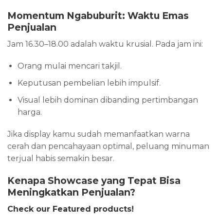
Momentum Ngabuburit: Waktu Emas
Penjualan
Jam 16.30–18.00 adalah waktu krusial. Pada jam ini:
Orang mulai mencari takjil.
Keputusan pembelian lebih impulsif.
Visual lebih dominan dibanding pertimbangan
harga.
Jika display kamu sudah memanfaatkan warna
cerah dan pencahayaan optimal, peluang minuman
terjual habis semakin besar.
Kenapa Showcase yang Tepat Bisa
Meningkatkan Penjualan?
Check our Featured products!