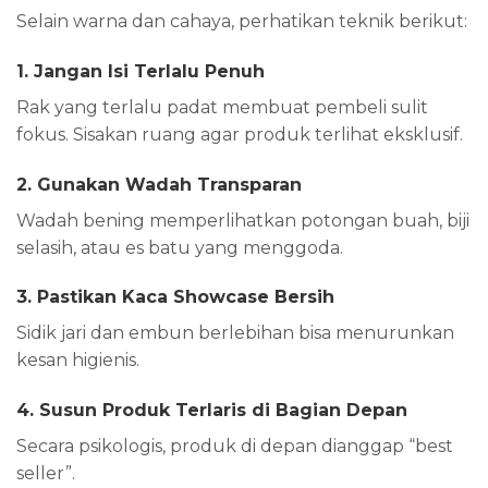
Selain warna dan cahaya, perhatikan teknik berikut:
1. Jangan Isi Terlalu Penuh
Rak yang terlalu padat membuat pembeli sulit
fokus. Sisakan ruang agar produk terlihat eksklusif.
2. Gunakan Wadah Transparan
Wadah bening memperlihatkan potongan buah, biji
selasih, atau es batu yang menggoda.
3. Pastikan Kaca Showcase Bersih
Sidik jari dan embun berlebihan bisa menurunkan
kesan higienis.
4. Susun Produk Terlaris di Bagian Depan
Secara psikologis, produk di depan dianggap “best
seller”.