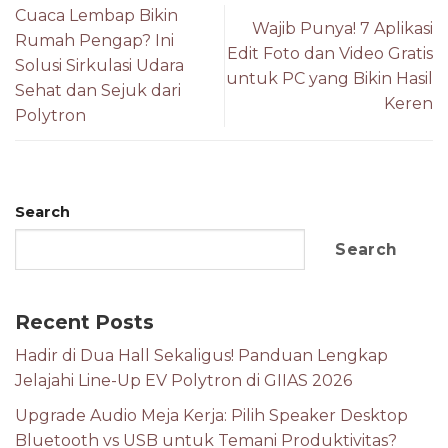
Cuaca Lembap Bikin
Wajib Punya! 7 Aplikasi
Rumah Pengap? Ini
Edit Foto dan Video Gratis
Solusi Sirkulasi Udara
untuk PC yang Bikin Hasil
Sehat dan Sejuk dari
Keren
Polytron
Search
Search
Recent Posts
Hadir di Dua Hall Sekaligus! Panduan Lengkap
Jelajahi Line-Up EV Polytron di GIIAS 2026
Upgrade Audio Meja Kerja: Pilih Speaker Desktop
Bluetooth vs USB untuk Temani Produktivitas?