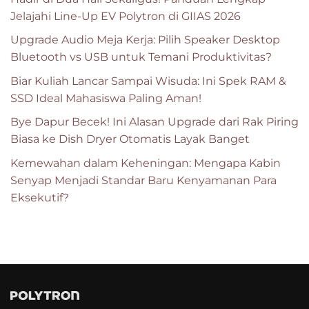
Jelajahi Line-Up EV Polytron di GIIAS 2026
Upgrade Audio Meja Kerja: Pilih Speaker Desktop
Bluetooth vs USB untuk Temani Produktivitas?
Biar Kuliah Lancar Sampai Wisuda: Ini Spek RAM &
SSD Ideal Mahasiswa Paling Aman!
Bye Dapur Becek! Ini Alasan Upgrade dari Rak Piring
Biasa ke Dish Dryer Otomatis Layak Banget
Kemewahan dalam Keheningan: Mengapa Kabin
Senyap Menjadi Standar Baru Kenyamanan Para
Eksekutif?