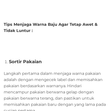
Tips Menjaga Warna Baju Agar Tetap Awet &
Tidak Luntur :
Sortir Pakaian
Langkah pertama dalam menjaga warna pakaian
adalah dengan mengecek label dan memisahkan
pakaian berdasarkan warnanya. Hindari
mencampur pakaian berwarna gelap dengan
pakaian berwarna terang, dan pastikan untuk
memisahkan pakaian baru dengan yang lama pada
cucian pertama.