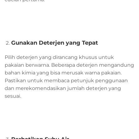
Gunakan Deterjen yang Tepat
Pilih deterjen yang dirancang khusus untuk
pakaian berwarna. Beberapa deterjen mengandung
bahan kimia yang bisa merusak warna pakaian.
Pastikan untuk membaca petunjuk penggunaan
dan merekomendasikan jumlah deterjen yang
sesuai.