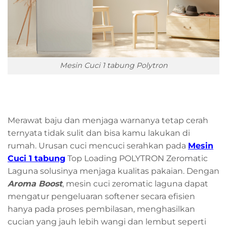
Mesin Cuci 1 tabung Polytron
Merawat baju dan menjaga warnanya tetap cerah
ternyata tidak sulit dan bisa kamu lakukan di
rumah. Urusan cuci mencuci serahkan pada
Mesin
Cuci 1 tabung
Top Loading POLYTRON Zeromatic
Laguna solusinya menjaga kualitas pakaian. Dengan
Aroma Boost
, mesin cuci zeromatic laguna dapat
mengatur pengeluaran softener secara efisien
hanya pada proses pembilasan, menghasilkan
cucian yang jauh lebih wangi dan lembut seperti