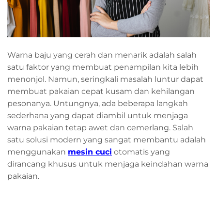
Warna baju yang cerah dan menarik adalah salah
satu faktor yang membuat penampilan kita lebih
menonjol. Namun, seringkali masalah luntur dapat
membuat pakaian cepat kusam dan kehilangan
pesonanya. Untungnya, ada beberapa langkah
sederhana yang dapat diambil untuk menjaga
warna pakaian tetap awet dan cemerlang. Salah
satu solusi modern yang sangat membantu adalah
menggunakan
mesin cuci
otomatis yang
dirancang khusus untuk menjaga keindahan warna
pakaian.