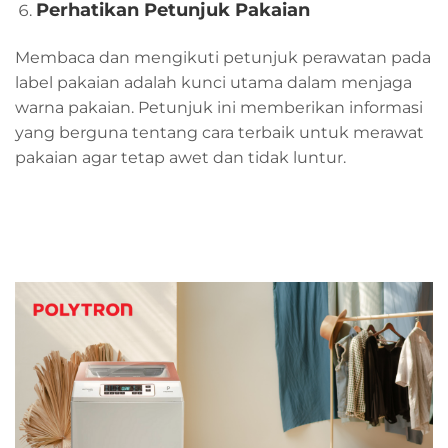
Perhatikan Petunjuk Pakaian
Membaca dan mengikuti petunjuk perawatan pada
label pakaian adalah kunci utama dalam menjaga
warna pakaian. Petunjuk ini memberikan informasi
yang berguna tentang cara terbaik untuk merawat
pakaian agar tetap awet dan tidak luntur.