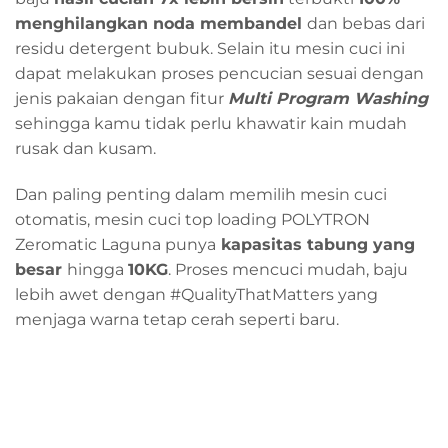
menghilangkan noda membandel
dan bebas dari
residu detergent bubuk. Selain itu mesin cuci ini
dapat melakukan proses pencucian sesuai dengan
jenis pakaian dengan fitur
Multi Program Washing
sehingga kamu tidak perlu khawatir kain mudah
rusak dan kusam.
Dan paling penting dalam memilih mesin cuci
otomatis, mesin cuci top loading POLYTRON
Zeromatic Laguna punya
kapasitas tabung yang
besar
hingga
10KG
. Proses mencuci mudah, baju
lebih awet dengan #QualityThatMatters yang
menjaga warna tetap cerah seperti baru.