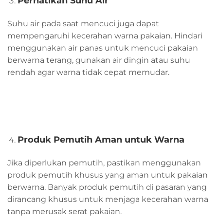
Perhatikan Suhu Air
Suhu air pada saat mencuci juga dapat
mempengaruhi kecerahan warna pakaian. Hindari
menggunakan air panas untuk mencuci pakaian
berwarna terang, gunakan air dingin atau suhu
rendah agar warna tidak cepat memudar.
Produk Pemutih Aman untuk Warna
Jika diperlukan pemutih, pastikan menggunakan
produk pemutih khusus yang aman untuk pakaian
berwarna. Banyak produk pemutih di pasaran yang
dirancang khusus untuk menjaga kecerahan warna
tanpa merusak serat pakaian.