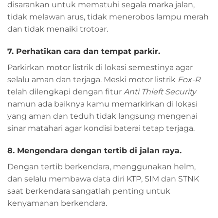
disarankan untuk mematuhi segala marka jalan,
tidak melawan arus, tidak menerobos lampu merah
dan tidak menaiki trotoar.
7. Perhatikan cara dan tempat parkir.
Parkirkan motor listrik di lokasi semestinya agar
selalu aman dan terjaga. Meski motor listrik
Fox-R
telah dilengkapi dengan fitur
Anti Thieft Security
namun ada baiknya kamu memarkirkan di lokasi
yang aman dan teduh tidak langsung mengenai
sinar matahari agar kondisi baterai tetap terjaga.
8. Mengendara dengan tertib di jalan raya.
Dengan tertib berkendara, menggunakan helm,
dan selalu membawa data diri KTP, SIM dan STNK
saat berkendara sangatlah penting untuk
kenyamanan berkendara.