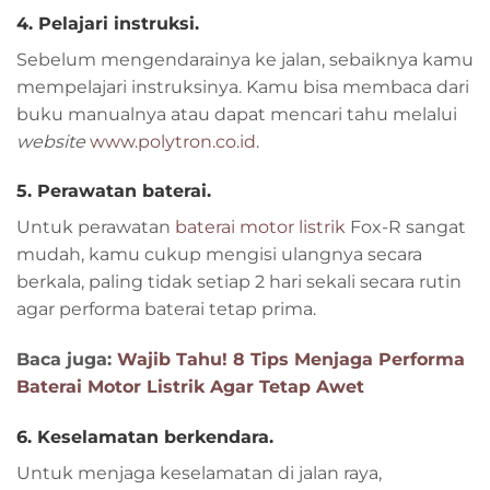
4. Pelajari instruksi.
Sebelum mengendarainya ke jalan, sebaiknya kamu
mempelajari instruksinya. Kamu bisa membaca dari
buku manualnya atau dapat mencari tahu melalui
website
www.polytron.co.id
.
5. Perawatan baterai.
Untuk perawatan
baterai motor listrik
Fox-R sangat
mudah, kamu cukup mengisi ulangnya secara
berkala, paling tidak setiap 2 hari sekali secara rutin
agar performa baterai tetap prima.
Baca juga:
Wajib Tahu! 8 Tips Menjaga Performa
Baterai Motor Listrik Agar Tetap Awet
6. Keselamatan berkendara.
Untuk menjaga keselamatan di jalan raya,