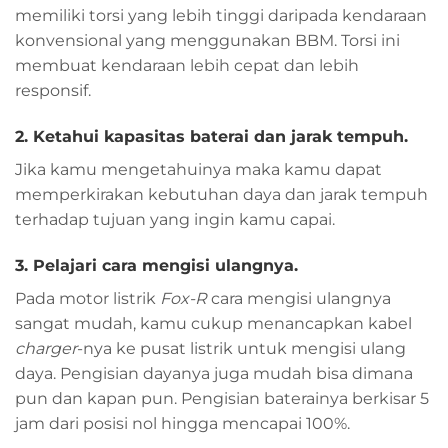
memiliki torsi yang lebih tinggi daripada kendaraan
konvensional yang menggunakan BBM. Torsi ini
membuat kendaraan lebih cepat dan lebih
responsif.
2. Ketahui kapasitas baterai dan jarak tempuh.
Jika kamu mengetahuinya maka kamu dapat
memperkirakan kebutuhan daya dan jarak tempuh
terhadap tujuan yang ingin kamu capai.
3. Pelajari cara mengisi ulangnya.
Pada motor listrik
Fox-R
cara mengisi ulangnya
sangat mudah, kamu cukup menancapkan kabel
charger
-nya ke pusat listrik untuk mengisi ulang
daya. Pengisian dayanya juga mudah bisa dimana
pun dan kapan pun. Pengisian baterainya berkisar 5
jam dari posisi nol hingga mencapai 100%.