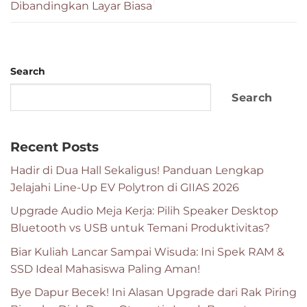
Dibandingkan Layar Biasa
Search
Search
Recent Posts
Hadir di Dua Hall Sekaligus! Panduan Lengkap
Jelajahi Line-Up EV Polytron di GIIAS 2026
Upgrade Audio Meja Kerja: Pilih Speaker Desktop
Bluetooth vs USB untuk Temani Produktivitas?
Biar Kuliah Lancar Sampai Wisuda: Ini Spek RAM &
SSD Ideal Mahasiswa Paling Aman!
Bye Dapur Becek! Ini Alasan Upgrade dari Rak Piring