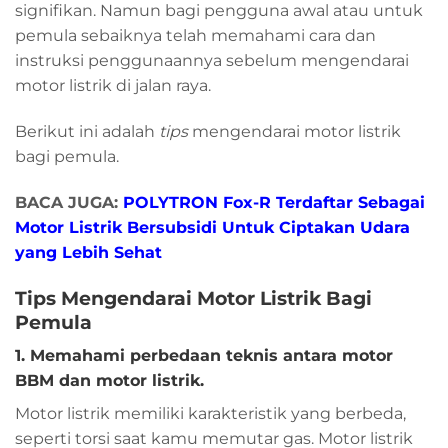
signifikan. Namun bagi pengguna awal atau untuk
pemula sebaiknya telah memahami cara dan
instruksi penggunaannya sebelum mengendarai
motor listrik di jalan raya.
Berikut ini adalah
tips
mengendarai motor listrik
bagi pemula.
BACA JUGA:
POLYTRON Fox-R Terdaftar Sebagai
Motor Listrik Bersubsidi Untuk Ciptakan Udara
yang Lebih Sehat
Tips Mengendarai Motor Listrik Bagi
Pemula
1. Memahami perbedaan teknis antara motor
BBM dan motor listrik.
Motor listrik memiliki karakteristik yang berbeda,
seperti torsi saat kamu memutar gas. Motor listrik