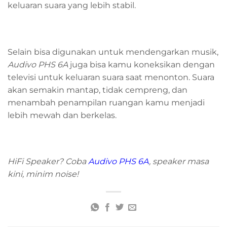
keluaran suara yang lebih stabil.
Selain bisa digunakan untuk mendengarkan musik,
Audivo PHS 6A
juga bisa kamu koneksikan dengan
televisi untuk keluaran suara saat menonton. Suara
akan semakin mantap, tidak cempreng, dan
menambah penampilan ruangan kamu menjadi
lebih mewah dan berkelas.
HiFi Speaker? Coba
Audivo PHS 6A
, speaker masa
kini, minim noise!