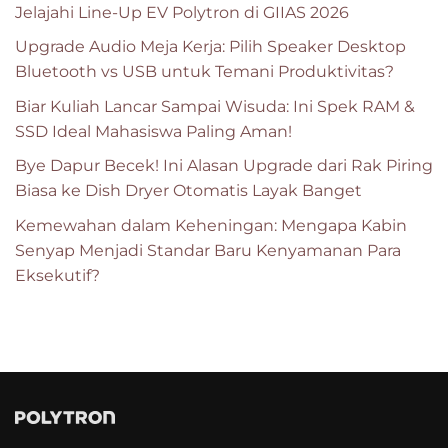
Jelajahi Line-Up EV Polytron di GIIAS 2026
Upgrade Audio Meja Kerja: Pilih Speaker Desktop
Bluetooth vs USB untuk Temani Produktivitas?
Biar Kuliah Lancar Sampai Wisuda: Ini Spek RAM &
SSD Ideal Mahasiswa Paling Aman!
Bye Dapur Becek! Ini Alasan Upgrade dari Rak Piring
Biasa ke Dish Dryer Otomatis Layak Banget
Kemewahan dalam Keheningan: Mengapa Kabin
Senyap Menjadi Standar Baru Kenyamanan Para
Eksekutif?