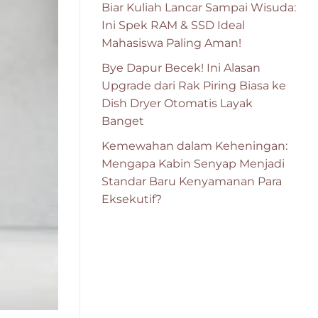
Biar Kuliah Lancar Sampai Wisuda:
Ini Spek RAM & SSD Ideal
Mahasiswa Paling Aman!
Bye Dapur Becek! Ini Alasan
Upgrade dari Rak Piring Biasa ke
Dish Dryer Otomatis Layak
Banget
Kemewahan dalam Keheningan:
Mengapa Kabin Senyap Menjadi
Standar Baru Kenyamanan Para
Eksekutif?