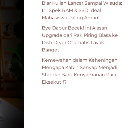
Biar Kuliah Lancar Sampai Wisuda:
Ini Spek RAM & SSD Ideal
Mahasiswa Paling Aman!
Bye Dapur Becek! Ini Alasan
Upgrade dari Rak Piring Biasa ke
Dish Dryer Otomatis Layak
Banget
Kemewahan dalam Keheningan:
Mengapa Kabin Senyap Menjadi
Standar Baru Kenyamanan Para
Eksekutif?