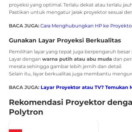
proyeksi yang optimal. Terlalu dekat atau terlalu 
Pastikan untuk mengatur jarak proyektor sesuai de
BACA JUGA:
Cara Menghubungkan HP ke Proyekto
Gunakan Layar Proyeksi Berkualitas
Pemilihan layar yang tepat juga berpengaruh besar 
Layar dengan
warna putih atau abu muda
dan pe
merata sehingga gambar lebih jernih dan detail.
Selain itu, layar berkualitas juga membantu mengur
BACA JUGA:
Layar Proyektor atau TV? Temukan 
Rekomendasi Proyektor denga
Polytron