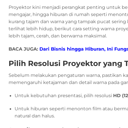
Proyektor kini menjadi perangkat penting untuk berb
mengajar, hingga hiburan di rumah seperti menon
kurang tajam dan warna yang tampak pucat sering 
terlihat lebih hidup, berikut cara setting warna 
lebih tajam, cerah, dan berwarna maksimal.
BACA JUGA:
Dari Bisnis hingga Hiburan, Ini Fun
Pilih Resolusi Proyektor yang 
Sebelum melakukan pengaturan warna, pastikan ka
memengaruhi ketajaman dan detail warna pada ga
Untuk kebutuhan presentasi, pilih resolusi
HD (1
Untuk hiburan seperti menonton film atau ber
natural dan halus.