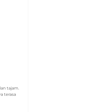
an tajam.
a terasa