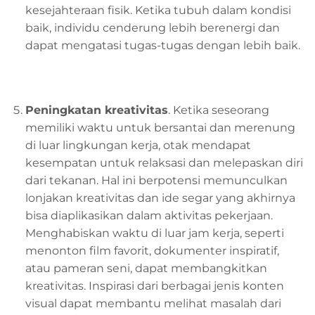
kesejahteraan fisik. Ketika tubuh dalam kondisi
baik, individu cenderung lebih berenergi dan
dapat mengatasi tugas-tugas dengan lebih baik.
Peningkatan
k
reativitas
. Ketika seseorang
memiliki waktu untuk bersantai dan merenung
di luar lingkungan kerja, otak mendapat
kesempatan untuk relaksasi dan melepaskan diri
dari tekanan. Hal ini berpotensi memunculkan
lonjakan kreativitas dan ide segar yang akhirnya
bisa diaplikasikan dalam aktivitas pekerjaan.
Menghabiskan waktu di luar jam kerja, seperti
menonton film favorit, dokumenter inspiratif,
atau pameran seni, dapat membangkitkan
kreativitas. Inspirasi dari berbagai jenis konten
visual dapat membantu melihat masalah dari