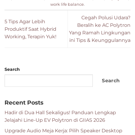
work life balance
.
Cegah Polusi Udara?
5 Tips Agar Lebih
Beralih ke AC Polytron
Produktif Saat Hybrid
Yang Ramah Lingkungan
Working, Terapin Yuk!
ini Tips & Keunggulannya
Search
Search
Recent Posts
Hadir di Dua Hall Sekaligus! Panduan Lengkap
Jelajahi Line-Up EV Polytron di GIIAS 2026
Upgrade Audio Meja Kerja: Pilih Speaker Desktop