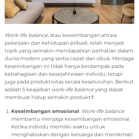
Work-life balance
, atau keseimbangan antara
pekerjaan dan kehidupan pribadi, telah menjadi
topik yang semakin mendapatkan perhatian dalam
dunia modern yang serba cepat dan sibuk. Menjaga
keseimbangan ini tidak hanya berdampak pada
kebahagiaan dan kesejahteraan individu, tetapi
juga pada produktivitas secara keseluruhan. Berikut
adalah 5 keajaiban
work-life balance
yang dapat
membuat hidup semakin produktif:
Keseimbangan
e
mosional
.
Work-life balance
membantu menjaga keseimbangan emosional.
Ketika individu memiliki waktu untuk
menghabiskan dengan keluarga dan menikmati