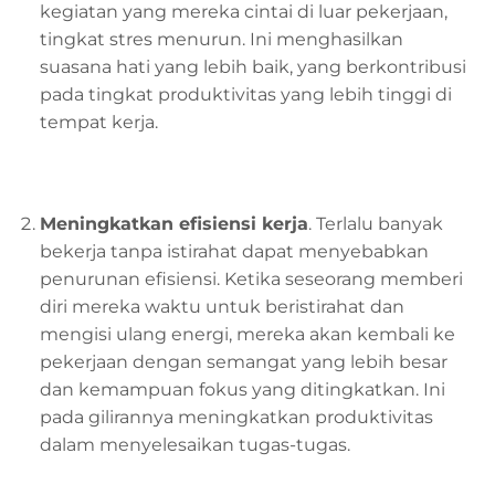
kegiatan yang mereka cintai di luar pekerjaan,
tingkat stres menurun. Ini menghasilkan
suasana hati yang lebih baik, yang berkontribusi
pada tingkat produktivitas yang lebih tinggi di
tempat kerja.
Meningkatkan
e
fisiensi
k
erja
. Terlalu banyak
bekerja tanpa istirahat dapat menyebabkan
penurunan efisiensi. Ketika seseorang memberi
diri mereka waktu untuk beristirahat dan
mengisi ulang energi, mereka akan kembali ke
pekerjaan dengan semangat yang lebih besar
dan kemampuan fokus yang ditingkatkan. Ini
pada gilirannya meningkatkan produktivitas
dalam menyelesaikan tugas-tugas.