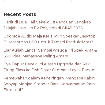
Recent Posts
Hadir di Dua Hall Sekaligus! Panduan Lengkap
Jelajahi Line-Up EV Polytron di GIIAS 2026
Upgrade Audio Meja Kerja: Pilih Speaker Desktop
Bluetooth vs USB untuk Temani Produktivitas?
Biar Kuliah Lancar Sampai Wisuda: Ini Spek RAM &
SSD Ideal Mahasiswa Paling Aman!
Bye Dapur Becek! Ini Alasan Upgrade dari Rak
Piring Biasa ke Dish Dryer Otomatis Layak Banget
Kemewahan dalam Keheningan: Mengapa Kabin
Senyap Menjadi Standar Baru Kenyamanan Para
Eksekutif?