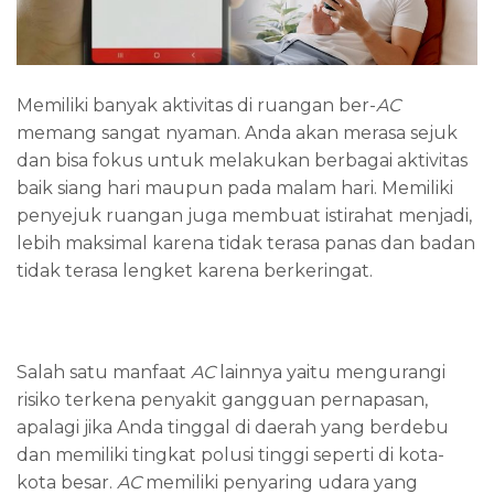
Memiliki banyak aktivitas di ruangan ber-
AC
memang sangat nyaman. Anda akan merasa sejuk
dan bisa fokus untuk melakukan berbagai aktivitas
baik siang hari maupun pada malam hari. Memiliki
penyejuk ruangan juga membuat istirahat menjadi,
lebih maksimal karena tidak terasa panas dan badan
tidak terasa lengket karena berkeringat.
Salah satu manfaat
AC
lainnya yaitu mengurangi
risiko terkena penyakit gangguan pernapasan,
apalagi jika Anda tinggal di daerah yang berdebu
dan memiliki tingkat polusi tinggi seperti di kota-
kota besar.
AC
memiliki penyaring udara yang