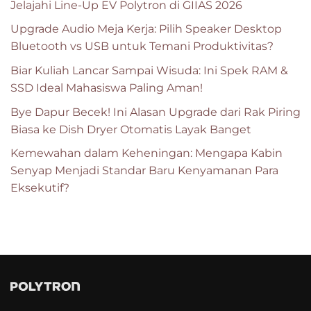
Jelajahi Line-Up EV Polytron di GIIAS 2026
Upgrade Audio Meja Kerja: Pilih Speaker Desktop
Bluetooth vs USB untuk Temani Produktivitas?
Biar Kuliah Lancar Sampai Wisuda: Ini Spek RAM &
SSD Ideal Mahasiswa Paling Aman!
Bye Dapur Becek! Ini Alasan Upgrade dari Rak Piring
Biasa ke Dish Dryer Otomatis Layak Banget
Kemewahan dalam Keheningan: Mengapa Kabin
Senyap Menjadi Standar Baru Kenyamanan Para
Eksekutif?