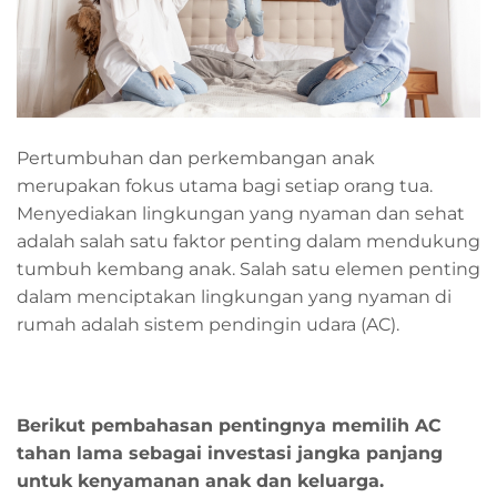
Pertumbuhan dan perkembangan anak
merupakan fokus utama bagi setiap orang tua.
Menyediakan lingkungan yang nyaman dan sehat
adalah salah satu faktor penting dalam mendukung
tumbuh kembang anak.
Salah satu elemen penting
dalam menciptakan lingkungan yang nyaman di
rumah adalah sistem pendingin udara (AC).
Berikut pembahasan pentingnya memilih AC
tahan lama sebagai investasi jangka panjang
untuk kenyamanan anak dan keluarga.