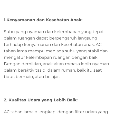
1.Kenyamanan dan Kesehatan Anak:
Suhu yang nyaman dan kelembapan yang tepat
dalam ruangan dapat berpengaruh langsung
terhadap kenyamanan dan kesehatan anak. AC
tahan lama mampu menjaga suhu yang stabil dan
mengatur kelembapan ruangan dengan baik.
Dengan demikian, anak akan merasa lebih nyaman
dalam beraktivitas di dalam rumah, baik itu saat
tidur, bermain, atau belajar.
2. Kualitas Udara yang Lebih Baik:
AC tahan lama dilengkapi dengan filter udara yang