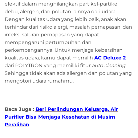
efektif dalam menghilangkan partikel-partikel
debu, alergen, dan polutan lainnya dari udara.
Dengan kualitas udara yang lebih baik, anak akan
terhindar dari risiko alergi, masalah pernapasan, dan
infeksi saluran pernapasan yang dapat
mempengaruhi pertumbuhan dan
perkembangannya. Untuk menjaga kebersihan
kualitas udara, kamu dapat memilih
AC Deluxe 2
dari POLYTRON yang memiliki fitur
auto cleaning.
Sehingga tidak akan ada allergen dan polutan yang
mengotori udara rumahmu.
Baca Juga :
Beri Perlindungan Keluarga, Air
Purifier Bisa Menjaga Kesehatan di Musim
Peralihan