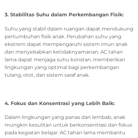
3. Stabilitas Suhu dalam Perkembangan Fisik:
Suhu yang stabil dalam ruangan dapat mendukung
pertumbuhan fisik anak. Perubahan suhu yang
ekstrem dapat mempengaruhi sistem imun anak
dan menyebabkan ketidaknyamanan. AC tahan
lama dapat menjaga suhu konstan, memberikan
lingkungan yang optimal bagi perkembangan
tulang, otot, dan sistem saraf anak.
4. Fokus dan Konsentrasi yang Lebih Baik:
Dalam lingkungan yang panas dan lembab, anak
mungkin kesulitan untuk berkonsentrasi dan fokus
pada kegiatan belajar. AC tahan lama membantu