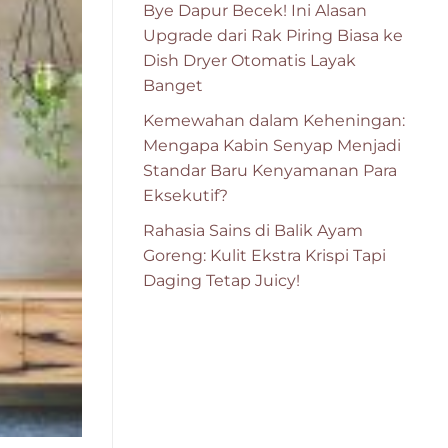
Bye Dapur Becek! Ini Alasan
Upgrade dari Rak Piring Biasa ke
Dish Dryer Otomatis Layak
Banget
Kemewahan dalam Keheningan:
Mengapa Kabin Senyap Menjadi
Standar Baru Kenyamanan Para
Eksekutif?
Rahasia Sains di Balik Ayam
Goreng: Kulit Ekstra Krispi Tapi
Daging Tetap Juicy!