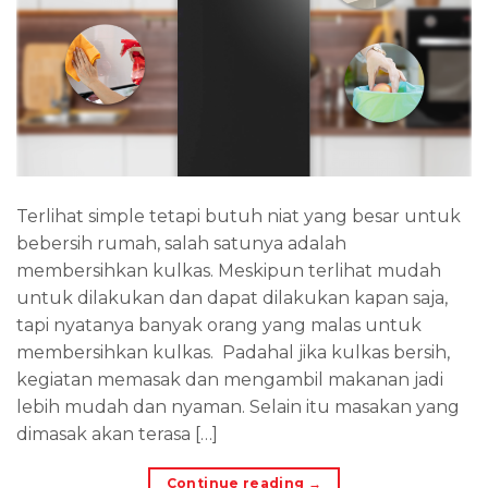
Terlihat simple tetapi butuh niat yang besar untuk
bebersih rumah, salah satunya adalah
membersihkan kulkas. Meskipun terlihat mudah
untuk dilakukan dan dapat dilakukan kapan saja,
tapi nyatanya banyak orang yang malas untuk
membersihkan kulkas. Padahal jika kulkas bersih,
kegiatan memasak dan mengambil makanan jadi
lebih mudah dan nyaman. Selain itu masakan yang
dimasak akan terasa […]
Continue reading
→