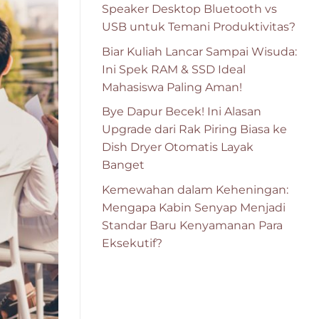
Speaker Desktop Bluetooth vs
USB untuk Temani Produktivitas?
Biar Kuliah Lancar Sampai Wisuda:
Ini Spek RAM & SSD Ideal
Mahasiswa Paling Aman!
Bye Dapur Becek! Ini Alasan
Upgrade dari Rak Piring Biasa ke
Dish Dryer Otomatis Layak
Banget
Kemewahan dalam Keheningan:
Mengapa Kabin Senyap Menjadi
Standar Baru Kenyamanan Para
Eksekutif?