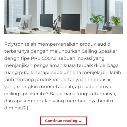
Polytron telah memperkenalkan produk audio
terbarunya dengan meluncurkan Ceiling Speaker
dengn tipe PPB C05A6, sebuah inovasi yang
menjanjikan pengalaman suara terbaik di berbagai
ruang publik. Tetapi, sebelum kita menjelajahi lebih
jauh tentang produk ini, pertanyaan mendasar
yang mungkin muncul adalah, apa sebenarnya
ceiling speaker itu? Bagaimana fungsi utamanya,
dan apa keunggulan yang membuatnya begitu
diminati? […]
Continue reading
→