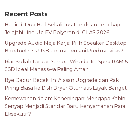
Recent Posts
Hadir di Dua Hall Sekaligus! Panduan Lengkap
Jelajahi Line-Up EV Polytron di GIIAS 2026
Upgrade Audio Meja Kerja: Pilih Speaker Desktop
Bluetooth vs USB untuk Temani Produktivitas?
Biar Kuliah Lancar Sampai Wisuda: Ini Spek RAM &
SSD Ideal Mahasiswa Paling Aman!
Bye Dapur Becek! Ini Alasan Upgrade dari Rak
Piring Biasa ke Dish Dryer Otomatis Layak Banget
Kemewahan dalam Keheningan: Mengapa Kabin
Senyap Menjadi Standar Baru Kenyamanan Para
Eksekutif?