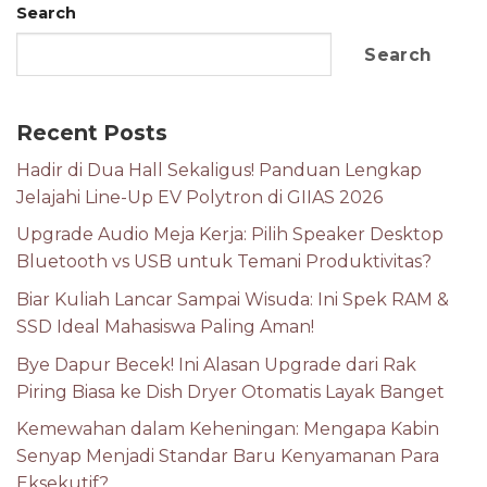
Search
Search
Recent Posts
Hadir di Dua Hall Sekaligus! Panduan Lengkap
Jelajahi Line-Up EV Polytron di GIIAS 2026
Upgrade Audio Meja Kerja: Pilih Speaker Desktop
Bluetooth vs USB untuk Temani Produktivitas?
Biar Kuliah Lancar Sampai Wisuda: Ini Spek RAM &
SSD Ideal Mahasiswa Paling Aman!
Bye Dapur Becek! Ini Alasan Upgrade dari Rak
Piring Biasa ke Dish Dryer Otomatis Layak Banget
Kemewahan dalam Keheningan: Mengapa Kabin
Senyap Menjadi Standar Baru Kenyamanan Para
Eksekutif?