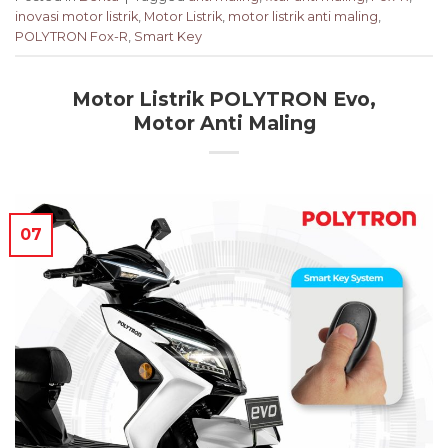
inovasi motor listrik
,
Motor Listrik
,
motor listrik anti maling
,
POLYTRON Fox-R
,
Smart Key
Motor Listrik POLYTRON Evo,
Motor Anti Maling
07