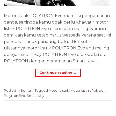
Motor listrik POLYTRON Evo memiliki pengamanan
ganda, sehingga kamu tidak perlu khawatir motor
listrik POLYTRON Evo di curi oleh maling. Namun
demikian kamu tetap harus waspada karena saat ini
pencurian tidak pandang bulu. Berikut ini
ulasannya motor listrik POLYTRON Evo anti maling
dengan smart key POLYTRON Evo diproduksi oleh
POLYTRON dengan pegamanan Smart Key […]
Continue reading
→
Posted in
Berita
|
Tagged
Motor Listrik
,
Motor Listrik Polytron
,
Polytron Evo
,
Smart Key