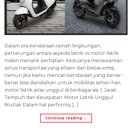
Dalam era kendaraan ramah lingkungan,
pertarungan antara sepeda listrik vs motor listrik
makin menarik perhatian. Keduanya menawarkan
solusi transportasi yang efisien dan bebas emisi,
namun jika kamu mencari kendaraan yang benar-
benar bisa diandalkan untuk mobilitas sehari-hari,
motor listrik jelas unggul di berbagai sisi. 1. Jarak
Tempuh dan Kecepatan: Motor Listrik Unggul
Mutlak Dalam hal performa, […]
Continue reading
→