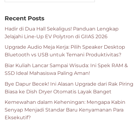
Recent Posts
Hadir di Dua Hall Sekaligus! Panduan Lengkap
Jelajahi Line-Up EV Polytron di GIIAS 2026
Upgrade Audio Meja Kerja: Pilih Speaker Desktop
Bluetooth vs USB untuk Temani Produktivitas?
Biar Kuliah Lancar Sampai Wisuda: Ini Spek RAM &
SSD Ideal Mahasiswa Paling Aman!
Bye Dapur Becek! Ini Alasan Upgrade dari Rak Piring
Biasa ke Dish Dryer Otomatis Layak Banget
Kemewahan dalam Keheningan: Mengapa Kabin
Senyap Menjadi Standar Baru Kenyamanan Para
Eksekutif?