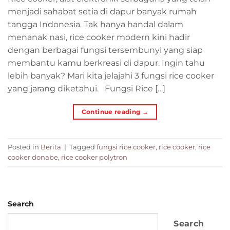
menjadi sahabat setia di dapur banyak rumah
tangga Indonesia. Tak hanya handal dalam
menanak nasi, rice cooker modern kini hadir
dengan berbagai fungsi tersembunyi yang siap
membantu kamu berkreasi di dapur. Ingin tahu
lebih banyak? Mari kita jelajahi 3 fungsi rice cooker
yang jarang diketahui. Fungsi Rice […]
Continue reading
→
Posted in
Berita
|
Tagged
fungsi rice cooker
,
rice cooker
,
rice
cooker donabe
,
rice cooker polytron
Search
Search