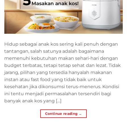
Hidup sebagai anak kos sering kali penuh dengan
tantangan, salah satunya adalah bagaimana
memenuhi kebutuhan makan sehari-hari dengan
budget terbatas, tetapi tetap sehat dan lezat. Tidak
jarang, pilihan yang tersedia hanyalah makanan
instan atau fast food yang tidak baik untuk
kesehatan jika dikonsumsi terus-menerus. Kondisi
ini tentu menjadi permasalahan tersendiri bagi
banyak anak kos yang […]
Continue reading
→