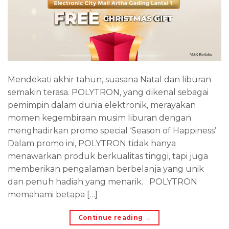
Mendekati akhir tahun, suasana Natal dan liburan
semakin terasa. POLYTRON, yang dikenal sebagai
pemimpin dalam dunia elektronik, merayakan
momen kegembiraan musim liburan dengan
menghadirkan promo special ‘Season of Happiness’.
Dalam promo ini, POLYTRON tidak hanya
menawarkan produk berkualitas tinggi, tapi juga
memberikan pengalaman berbelanja yang unik
dan penuh hadiah yang menarik. POLYTRON
memahami betapa […]
Continue reading
→