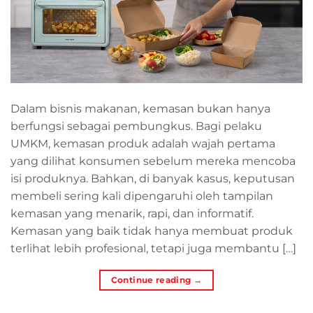
Dalam bisnis makanan, kemasan bukan hanya
berfungsi sebagai pembungkus. Bagi pelaku
UMKM, kemasan produk adalah wajah pertama
yang dilihat konsumen sebelum mereka mencoba
isi produknya. Bahkan, di banyak kasus, keputusan
membeli sering kali dipengaruhi oleh tampilan
kemasan yang menarik, rapi, dan informatif.
Kemasan yang baik tidak hanya membuat produk
terlihat lebih profesional, tetapi juga membantu […]
Continue reading
→