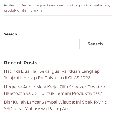
Posted in
Berita
|
Tagged
kemasan produk
,
produk makanan
,
produk umkm
,
umkm
Search
Search
Recent Posts
Hadir di Dua Hall Sekaligus! Panduan Lengkap
Jelajahi Line-Up EV Polytron di GIIAS 2026
Upgrade Audio Meja Kerja: Pilih Speaker Desktop
Bluetooth vs USB untuk Temani Produktivitas?
Biar Kuliah Lancar Sampai Wisuda: Ini Spek RAM &
SSD Ideal Mahasiswa Paling Aman!