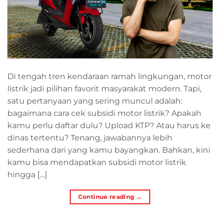
Di tengah tren kendaraan ramah lingkungan, motor
listrik jadi pilihan favorit masyarakat modern. Tapi,
satu pertanyaan yang sering muncul adalah:
bagaimana cara cek subsidi motor listrik? Apakah
kamu perlu daftar dulu? Upload KTP? Atau harus ke
dinas tertentu? Tenang, jawabannya lebih
sederhana dari yang kamu bayangkan. Bahkan, kini
kamu bisa mendapatkan subsidi motor listrik
hingga […]
Continue reading
→