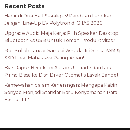
Recent Posts
Hadir di Dua Hall Sekaligus! Panduan Lengkap
Jelajahi Line-Up EV Polytron di GIIAS 2026
Upgrade Audio Meja Kerja: Pilih Speaker Desktop
Bluetooth vs USB untuk Temani Produktivitas?
Biar Kuliah Lancar Sampai Wisuda: Ini Spek RAM &
SSD Ideal Mahasiswa Paling Aman!
Bye Dapur Becek! Ini Alasan Upgrade dari Rak
Piring Biasa ke Dish Dryer Otomatis Layak Banget
Kemewahan dalam Keheningan: Mengapa Kabin
Senyap Menjadi Standar Baru Kenyamanan Para
Eksekutif?