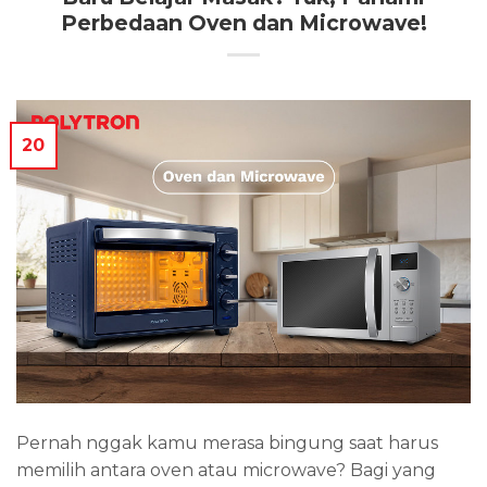
Perbedaan Oven dan Microwave!
20
Pernah nggak kamu merasa bingung saat harus
memilih antara oven atau microwave? Bagi yang