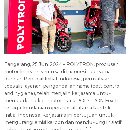
Tangerang, 25 Juni 2024 – POLYTRON, produsen
motor listrik terkemuka di Indonesia, bersama
dengan Rentokil Initial Indonesia, perusahaan
spesialis layanan pengendalian hama (pest control
and hygiene), telah menjalin kerjasama untuk
memperkenalkan motor listrik POLYTRON Fox-R
sebagai kendaraan operasional utama Rentokil
Initial Indonesia. Kerjasama ini bertujuan untuk
mengurangi emisi karbon dan mendukung inisiatif
keberlanjutan serta perlindungan […]