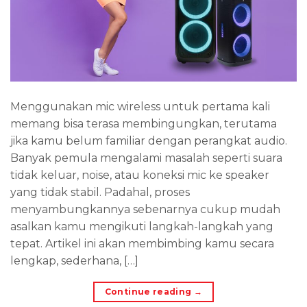
Menggunakan mic wireless untuk pertama kali
memang bisa terasa membingungkan, terutama
jika kamu belum familiar dengan perangkat audio.
Banyak pemula mengalami masalah seperti suara
tidak keluar, noise, atau koneksi mic ke speaker
yang tidak stabil. Padahal, proses
menyambungkannya sebenarnya cukup mudah
asalkan kamu mengikuti langkah-langkah yang
tepat. Artikel ini akan membimbing kamu secara
lengkap, sederhana, […]
Continue reading
→