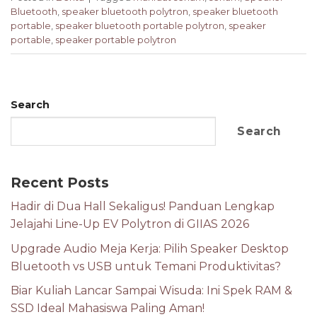
Bluetooth
,
speaker bluetooth polytron
,
speaker bluetooth
portable
,
speaker bluetooth portable polytron
,
speaker
portable
,
speaker portable polytron
Search
Search
Recent Posts
Hadir di Dua Hall Sekaligus! Panduan Lengkap
Jelajahi Line-Up EV Polytron di GIIAS 2026
Upgrade Audio Meja Kerja: Pilih Speaker Desktop
Bluetooth vs USB untuk Temani Produktivitas?
Biar Kuliah Lancar Sampai Wisuda: Ini Spek RAM &
SSD Ideal Mahasiswa Paling Aman!