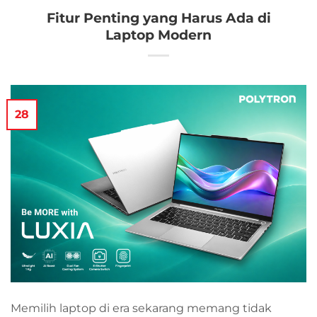
Fitur Penting yang Harus Ada di
Laptop Modern
28
Memilih laptop di era sekarang memang tidak