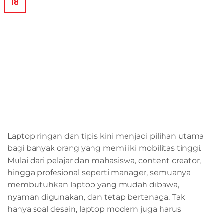
18
Laptop ringan dan tipis kini menjadi pilihan utama
bagi banyak orang yang memiliki mobilitas tinggi.
Mulai dari pelajar dan mahasiswa, content creator,
hingga profesional seperti manager, semuanya
membutuhkan laptop yang mudah dibawa,
nyaman digunakan, dan tetap bertenaga. Tak
hanya soal desain, laptop modern juga harus