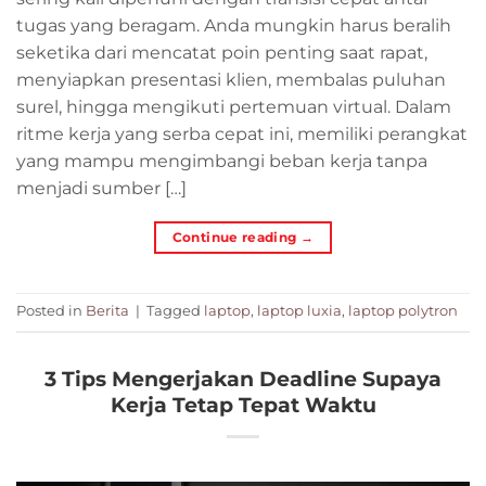
tugas yang beragam. Anda mungkin harus beralih
seketika dari mencatat poin penting saat rapat,
menyiapkan presentasi klien, membalas puluhan
surel, hingga mengikuti pertemuan virtual. Dalam
ritme kerja yang serba cepat ini, memiliki perangkat
yang mampu mengimbangi beban kerja tanpa
menjadi sumber […]
Continue reading
→
Posted in
Berita
|
Tagged
laptop
,
laptop luxia
,
laptop polytron
3 Tips Mengerjakan Deadline Supaya
Kerja Tetap Tepat Waktu