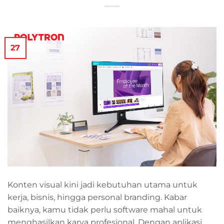
27
Konten visual kini jadi kebutuhan utama untuk
kerja, bisnis, hingga personal branding. Kabar
baiknya, kamu tidak perlu software mahal untuk
menghasilkan karya profesional. Dengan aplikasi