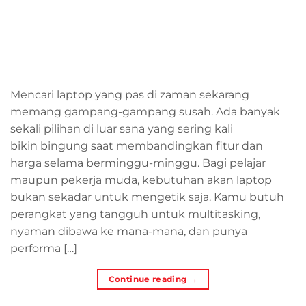
Mencari laptop yang pas di zaman sekarang
memang gampang-gampang susah. Ada banyak
sekali pilihan di luar sana yang sering kali
bikin bingung saat membandingkan fitur dan
harga selama berminggu-minggu. Bagi pelajar
maupun pekerja muda, kebutuhan akan laptop
bukan sekadar untuk mengetik saja. Kamu butuh
perangkat yang tangguh untuk multitasking,
nyaman dibawa ke mana-mana, dan punya
performa […]
Continue reading
→