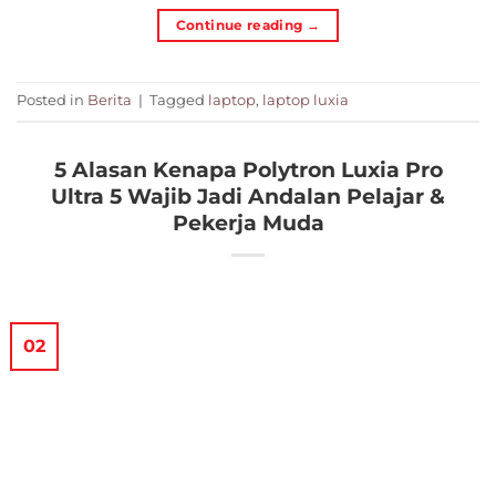
Continue reading
→
Posted in
Berita
|
Tagged
laptop
,
laptop luxia
5 Alasan Kenapa Polytron Luxia Pro
Ultra 5 Wajib Jadi Andalan Pelajar &
Pekerja Muda
02