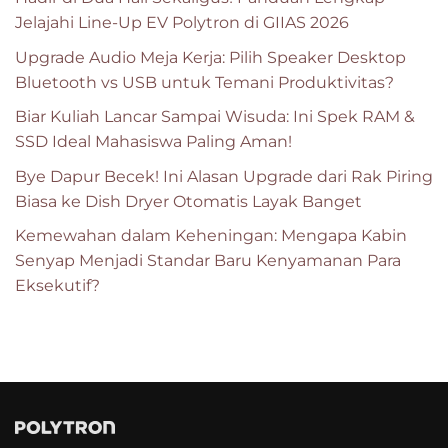
Jelajahi Line-Up EV Polytron di GIIAS 2026
Upgrade Audio Meja Kerja: Pilih Speaker Desktop
Bluetooth vs USB untuk Temani Produktivitas?
Biar Kuliah Lancar Sampai Wisuda: Ini Spek RAM &
SSD Ideal Mahasiswa Paling Aman!
Bye Dapur Becek! Ini Alasan Upgrade dari Rak Piring
Biasa ke Dish Dryer Otomatis Layak Banget
Kemewahan dalam Keheningan: Mengapa Kabin
Senyap Menjadi Standar Baru Kenyamanan Para
Eksekutif?