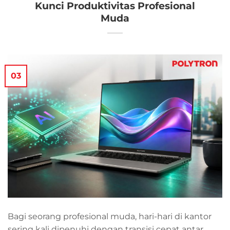
Kunci Produktivitas Profesional
Muda
03
Bagi seorang profesional muda, hari-hari di kantor
sering kali dipenuhi dengan transisi cepat antar