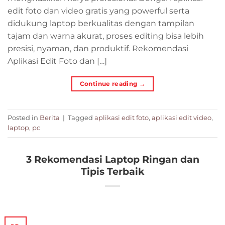
edit foto dan video gratis yang powerful serta
didukung laptop berkualitas dengan tampilan
tajam dan warna akurat, proses editing bisa lebih
presisi, nyaman, dan produktif. Rekomendasi
Aplikasi Edit Foto dan […]
Continue reading
→
Posted in
Berita
|
Tagged
aplikasi edit foto
,
aplikasi edit video
,
laptop
,
pc
3 Rekomendasi Laptop Ringan dan
Tipis Terbaik