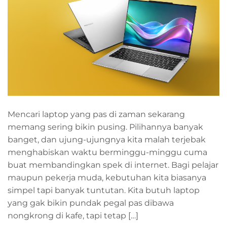
Mencari laptop yang pas di zaman sekarang
memang sering bikin pusing. Pilihannya banyak
banget, dan ujung-ujungnya kita malah terjebak
menghabiskan waktu berminggu-minggu cuma
buat membandingkan spek di internet. Bagi pelajar
maupun pekerja muda, kebutuhan kita biasanya
simpel tapi banyak tuntutan. Kita butuh laptop
yang gak bikin pundak pegal pas dibawa
nongkrong di kafe, tapi tetap […]