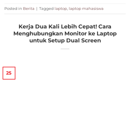
Posted in
Berita
|
Tagged
laptop
,
laptop mahasiswa
Kerja Dua Kali Lebih Cepat! Cara
Menghubungkan Monitor ke Laptop
untuk Setup Dual Screen
25