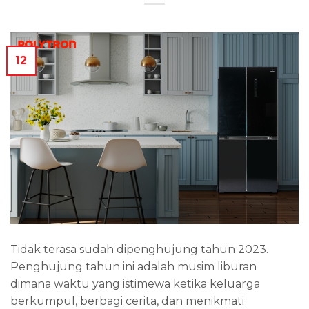
12
Tidak terasa sudah dipenghujung tahun 2023.
Penghujung tahun ini adalah musim liburan
dimana waktu yang istimewa ketika keluarga
berkumpul, berbagi cerita, dan menikmati