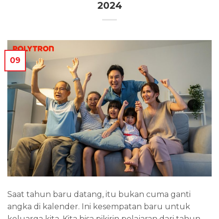
2024
09
Saat tahun baru datang, itu bukan cuma ganti
angka di kalender. Ini kesempatan baru untuk
keluarga kita. Kita bisa pikirin pelajaran dari tahun