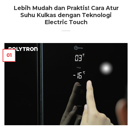
Lebih Mudah dan Praktis! Cara Atur
Suhu Kulkas dengan Teknologi
Electric Touch
01