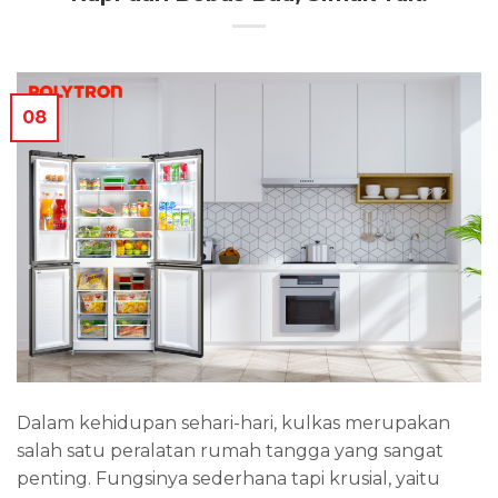
08
Dalam kehidupan sehari-hari, kulkas merupakan
salah satu peralatan rumah tangga yang sangat
penting. Fungsinya sederhana tapi krusial, yaitu