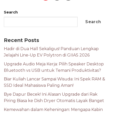
Search
Search
Recent Posts
Hadir di Dua Hall Sekaligus! Panduan Lengkap
Jelajahi Line-Up EV Polytron di GIIAS 2026
Upgrade Audio Meja Kerja: Pilih Speaker Desktop
Bluetooth vs USB untuk Temani Produktivitas?
Biar Kuliah Lancar Sampai Wisuda: Ini Spek RAM &
SSD Ideal Mahasiswa Paling Aman!
Bye Dapur Becek! Ini Alasan Upgrade dari Rak
Piring Biasa ke Dish Dryer Otomatis Layak Banget
Kemewahan dalam Keheningan: Mengapa Kabin