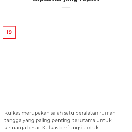
19
Kulkas merupakan salah satu peralatan rumah
tangga yang paling penting, terutama untuk
keluarga besar. Kulkas berfungsi untuk