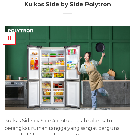
Kulkas Side by Side Polytron
11
Kulkas Side by Side 4 pintu adalah salah satu
perangkat rumah tangga yang sangat berguna