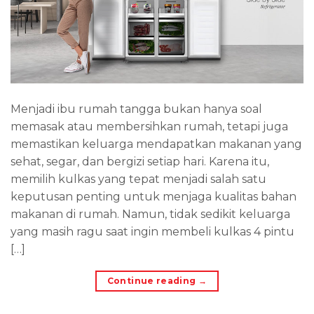
Menjadi ibu rumah tangga bukan hanya soal
memasak atau membersihkan rumah, tetapi juga
memastikan keluarga mendapatkan makanan yang
sehat, segar, dan bergizi setiap hari. Karena itu,
memilih kulkas yang tepat menjadi salah satu
keputusan penting untuk menjaga kualitas bahan
makanan di rumah. Namun, tidak sedikit keluarga
yang masih ragu saat ingin membeli kulkas 4 pintu
[…]
Continue reading
→