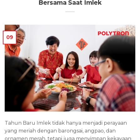
Bersama Saat Imlek
09
Tahun Baru Imlek tidak hanya menjadi perayaan
yang meriah dengan barongsai, angpao, dan
ornamen merah, tetapi juga menyimpan kekayaan