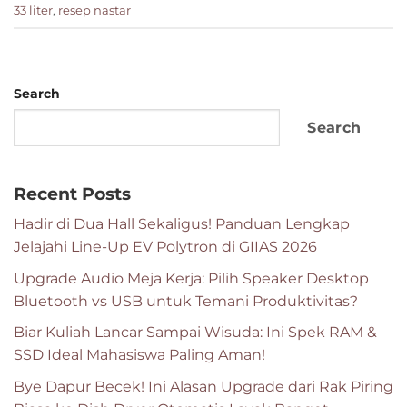
33 liter
,
resep nastar
Search
Search
Recent Posts
Hadir di Dua Hall Sekaligus! Panduan Lengkap
Jelajahi Line-Up EV Polytron di GIIAS 2026
Upgrade Audio Meja Kerja: Pilih Speaker Desktop
Bluetooth vs USB untuk Temani Produktivitas?
Biar Kuliah Lancar Sampai Wisuda: Ini Spek RAM &
SSD Ideal Mahasiswa Paling Aman!
Bye Dapur Becek! Ini Alasan Upgrade dari Rak Piring