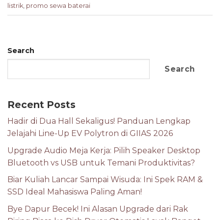
listrik
,
promo sewa baterai
Search
Search
Recent Posts
Hadir di Dua Hall Sekaligus! Panduan Lengkap
Jelajahi Line-Up EV Polytron di GIIAS 2026
Upgrade Audio Meja Kerja: Pilih Speaker Desktop
Bluetooth vs USB untuk Temani Produktivitas?
Biar Kuliah Lancar Sampai Wisuda: Ini Spek RAM &
SSD Ideal Mahasiswa Paling Aman!
Bye Dapur Becek! Ini Alasan Upgrade dari Rak