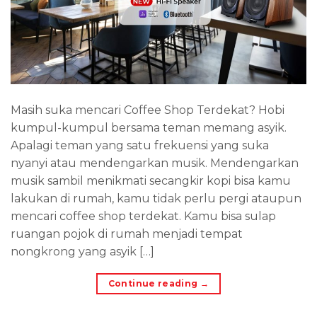
Masih suka mencari Coffee Shop Terdekat? Hobi
kumpul-kumpul bersama teman memang asyik.
Apalagi teman yang satu frekuensi yang suka
nyanyi atau mendengarkan musik. Mendengarkan
musik sambil menikmati secangkir kopi bisa kamu
lakukan di rumah, kamu tidak perlu pergi ataupun
mencari coffee shop terdekat. Kamu bisa sulap
ruangan pojok di rumah menjadi tempat
nongkrong yang asyik […]
Continue reading
→