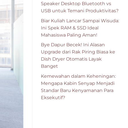
Speaker Desktop Bluetooth vs
USB untuk Temani Produktivitas?
Biar Kuliah Lancar Sampai Wisuda:
Ini Spek RAM & SSD Ideal
Mahasiswa Paling Aman!
Bye Dapur Becek! Ini Alasan
Upgrade dari Rak Piring Biasa ke
Dish Dryer Otomatis Layak
Banget
Kemewahan dalam Keheningan:
Mengapa Kabin Senyap Menjadi
Standar Baru Kenyamanan Para
Eksekutif?