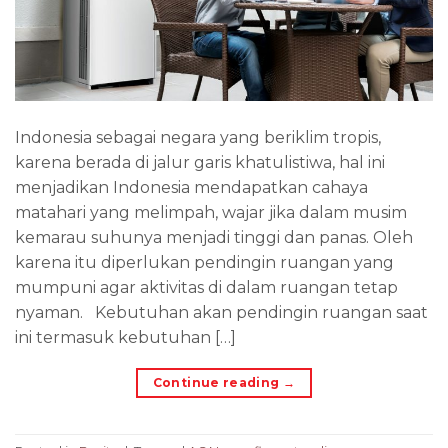
Indonesia sebagai negara yang beriklim tropis,
karena berada di jalur garis khatulistiwa, hal ini
menjadikan Indonesia mendapatkan cahaya
matahari yang melimpah, wajar jika dalam musim
kemarau suhunya menjadi tinggi dan panas. Oleh
karena itu diperlukan pendingin ruangan yang
mumpuni agar aktivitas di dalam ruangan tetap
nyaman. Kebutuhan akan pendingin ruangan saat
ini termasuk kebutuhan […]
Continue reading
→