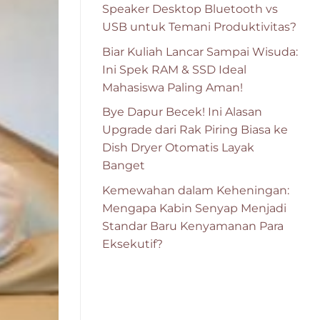
Speaker Desktop Bluetooth vs
USB untuk Temani Produktivitas?
Biar Kuliah Lancar Sampai Wisuda:
Ini Spek RAM & SSD Ideal
Mahasiswa Paling Aman!
Bye Dapur Becek! Ini Alasan
Upgrade dari Rak Piring Biasa ke
Dish Dryer Otomatis Layak
Banget
Kemewahan dalam Keheningan:
Mengapa Kabin Senyap Menjadi
Standar Baru Kenyamanan Para
Eksekutif?