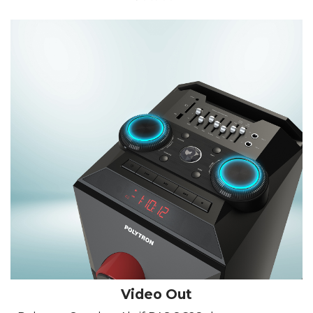
Video Out