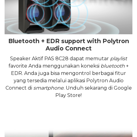
Bluetooth + EDR support with Polytron
Audio Connect
Speaker Aktif PAS 8C28 dapat memutar
playlist
favorite Anda menggunakan koneksi
bluetooth
+
EDR. Anda juga bisa mengontrol berbagai fitur
yang tersedia melalui aplikasi Polytron Audio
Connect di
smartphone
. Unduh sekarang di Google
Play Store!