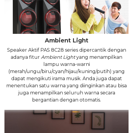
Ambient Light
Speaker Aktif PAS 8C28 series dipercantik dengan
adanya fitur
Ambient Light
yang menampilkan
lampu warna-warni
(merah/ungu/biru/cyan/hijau/kuning/putih) yang
dapat mengikuti irama musik. Anda juga dapat
menentukan satu warna yang diinginkan atau bisa
juga menampilkan seluruh warna secara
bergantian dengan otomatis.