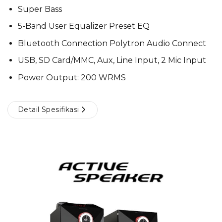
Super Bass
5-Band User Equalizer Preset EQ
Bluetooth Connection Polytron Audio Connect
USB, SD Card/MMC, Aux, Line Input, 2 Mic Input
Power Output: 200 WRMS
Detail Spesifikasi