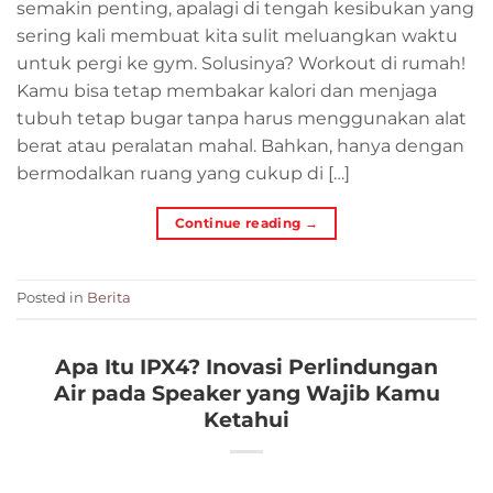
semakin penting, apalagi di tengah kesibukan yang
sering kali membuat kita sulit meluangkan waktu
untuk pergi ke gym. Solusinya? Workout di rumah!
Kamu bisa tetap membakar kalori dan menjaga
tubuh tetap bugar tanpa harus menggunakan alat
berat atau peralatan mahal. Bahkan, hanya dengan
bermodalkan ruang yang cukup di […]
Continue reading
→
Posted in
Berita
Apa Itu IPX4? Inovasi Perlindungan
Air pada Speaker yang Wajib Kamu
Ketahui