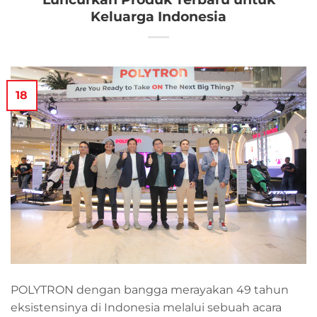
Keluarga Indonesia
18
POLYTRON dengan bangga merayakan 49 tahun
eksistensinya di Indonesia melalui sebuah acara