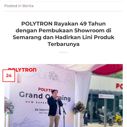
Posted in
Berita
POLYTRON Rayakan 49 Tahun
dengan Pembukaan Showroom di
Semarang dan Hadirkan Lini Produk
Terbarunya
24