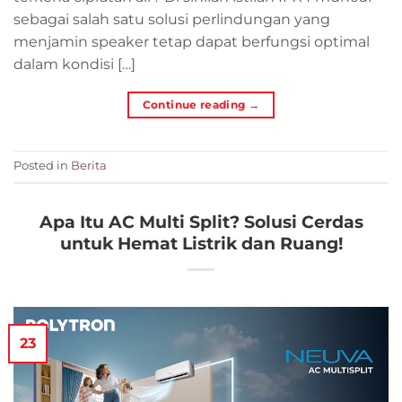
sebagai salah satu solusi perlindungan yang
menjamin speaker tetap dapat berfungsi optimal
dalam kondisi […]
Continue reading
→
Posted in
Berita
Apa Itu AC Multi Split? Solusi Cerdas
untuk Hemat Listrik dan Ruang!
23