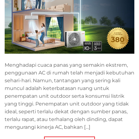
Menghadapi cuaca panas yang semakin ekstrem,
penggunaan AC di rumah telah menjadi kebutuhan
sehari-hari. Namun, tantangan yang sering kali
muncul adalah keterbatasan ruang untuk
penempatan unit outdoor serta konsumsi listrik
yang tinggi. Penempatan unit outdoor yang tidak
ideal, seperti terlalu dekat dengan sumber panas,
terlalu rapat, atau terhalang oleh dinding, dapat
mengurangi kinerja AC, bahkan […]