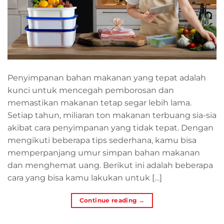
Penyimpanan bahan makanan yang tepat adalah
kunci untuk mencegah pemborosan dan
memastikan makanan tetap segar lebih lama.
Setiap tahun, miliaran ton makanan terbuang sia-sia
akibat cara penyimpanan yang tidak tepat. Dengan
mengikuti beberapa tips sederhana, kamu bisa
memperpanjang umur simpan bahan makanan
dan menghemat uang. Berikut ini adalah beberapa
cara yang bisa kamu lakukan untuk […]
Continue reading
→