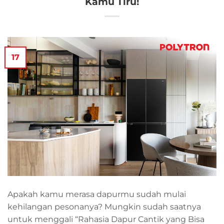
Kamu Tiru!
17
Apakah kamu merasa dapurmu sudah mulai
kehilangan pesonanya? Mungkin sudah saatnya
untuk menggali “Rahasia Dapur Cantik yang Bisa