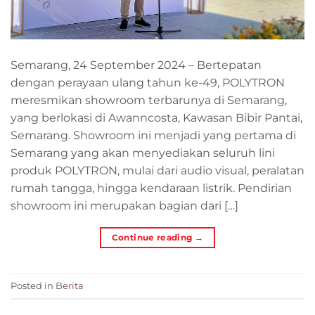
Semarang, 24 September 2024 – Bertepatan
dengan perayaan ulang tahun ke-49, POLYTRON
meresmikan showroom terbarunya di Semarang,
yang berlokasi di Awanncosta, Kawasan Bibir Pantai,
Semarang. Showroom ini menjadi yang pertama di
Semarang yang akan menyediakan seluruh lini
produk POLYTRON, mulai dari audio visual, peralatan
rumah tangga, hingga kendaraan listrik. Pendirian
showroom ini merupakan bagian dari […]
Continue reading
→
Posted in
Berita