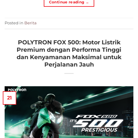
Continue reading
→
Posted in
Berita
POLYTRON FOX 500: Motor Listrik
Premium dengan Performa Tinggi
dan Kenyamanan Maksimal untuk
Perjalanan Jauh
21