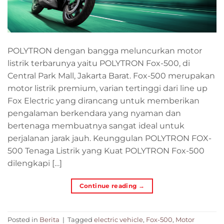
POLYTRON dengan bangga meluncurkan motor
listrik terbarunya yaitu POLYTRON Fox-500, di
Central Park Mall, Jakarta Barat. Fox-500 merupakan
motor listrik premium, varian tertinggi dari line up
Fox Electric yang dirancang untuk memberikan
pengalaman berkendara yang nyaman dan
bertenaga membuatnya sangat ideal untuk
perjalanan jarak jauh. Keunggulan POLYTRON FOX-
500 Tenaga Listrik yang Kuat POLYTRON Fox-500
dilengkapi […]
Continue reading
→
Posted in
Berita
|
Tagged
electric vehicle
,
Fox-500
,
Motor