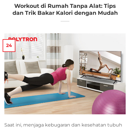
Workout di Rumah Tanpa Alat: Tips
dan Trik Bakar Kalori dengan Mudah
24
Saat ini, menjaga kebugaran dan kesehatan tubuh