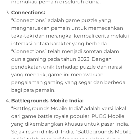
memukau pemain di seluruh dunia.
Connections:
“Connections” adalah game puzzle yang
mengharuskan pemain untuk memecahkan
teka-teki dan merangkai kembali cerita melalui
interaksi antara karakter yang berbeda.
“Connections” telah menjadi sorotan dalam
dunia gaming pada tahun 2023. Dengan
pendekatan unik terhadap puzzle dan narasi
yang menarik, game ini menawarkan
pengalaman gaming yang segar dan berbeda
bagi para pemain.
Battlegrounds Mobile India:
“Battlegrounds Mobile India” adalah versi lokal
dari game battle royale populer, PUBG Mobile,
yang dikembangkan khusus untuk pasar India.
Sejak resmi dirilis di India, “Battlegrounds Mobile