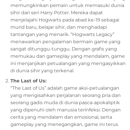
memungkinkan pemain untuk memasuki dunia
sihir dari seri Harry Potter. Mereka dapat
menjelajahi Hogwarts pada abad ke-19 sebagai
murid baru, belajar sihir, dan menghadapi
tantangan yang menarik. “Hogwarts Legacy”
menawarkan pengalaman bermain game yang
sangat ditunggu-tunggu. Dengan grafis yang
memukau dan gameplay yang mendalam, game
ini menjanjikan petualangan yang mengasyikkan
di dunia sihir yang terkenal.
The Last of Us:
“The Last of Us” adalah game aksi-petualangan
yang mengisahkan perjalanan seorang pria dan
seorang gadis muda di dunia pasca-apokaliptik
yang dipenuhi oleh manusia terinfeksi. Dengan
cerita yang mendalam dan emosional, serta
gameplay yang menegangkan, game ini terus