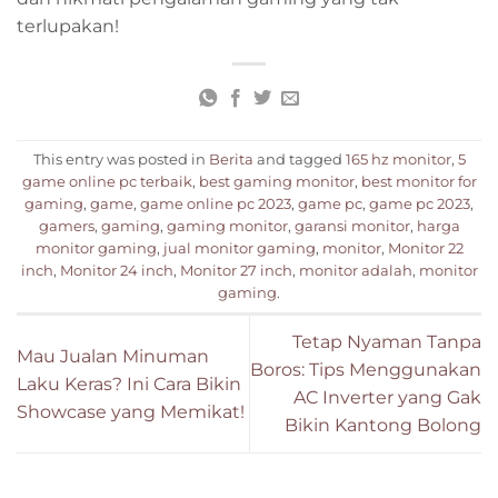
terlupakan!
This entry was posted in
Berita
and tagged
165 hz monitor
,
5
game online pc terbaik
,
best gaming monitor
,
best monitor for
gaming
,
game
,
game online pc 2023
,
game pc
,
game pc 2023
,
gamers
,
gaming
,
gaming monitor
,
garansi monitor
,
harga
monitor gaming
,
jual monitor gaming
,
monitor
,
Monitor 22
inch
,
Monitor 24 inch
,
Monitor 27 inch
,
monitor adalah
,
monitor
gaming
.
Tetap Nyaman Tanpa
Mau Jualan Minuman
Boros: Tips Menggunakan
Laku Keras? Ini Cara Bikin
AC Inverter yang Gak
Showcase yang Memikat!
Bikin Kantong Bolong