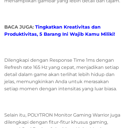
menampilkan gambar yang lebih detail dan tajam.
BACA JUGA:
Tingkatkan Kreativitas dan
Produktivitas, 5 Barang Ini Wajib Kamu Miliki!
Dilengkapi dengan Response Time 1ms dengan
Refresh rate 165 Hz yang cepat, menjadikan setiap
detail dalam game akan terlihat lebih hidup dan
jelas, memungkinkan Anda untuk merasakan
setiap momen dengan intensitas yang luar biasa.
Selain itu, POLYTRON Monitor Gaming Warrior juga
dilengkapi dengan fitur-fitur khusus gaming,