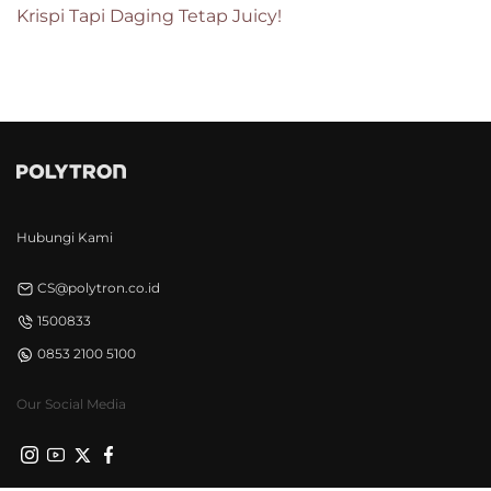
Krispi Tapi Daging Tetap Juicy!
Hubungi Kami
CS@polytron.co.id
1500833
0853 2100 5100
Our Social Media