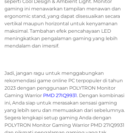
seperti Cool Design & Ambient Light. Monitor
gaming ini menawarkan tampilan menawan dan
ergonomic stand, yang dapat disesuaikan secara
vertikal maupun horizontal untuk kenyamanan
maksimal. Tambahan efek pencahayaan LED
meningkatkan pengalaman gaming yang lebih
mendalam dan imersif.
Jadi, jangan ragu untuk menggabungkan
rekomendasi game online PC terpopuler di tahun
2023 dengan penggunaan POLYTRON Monitor
Gaming Warrior
PMD 27IQ9931
. Dengan kombinasi
ini, Anda siap untuk merasakan sensasi gaming
yang lebih seru dan memuaskan dari sebelumnya.
Segera lengkapi setup gaming Anda dengan
POLYTRON Monitor Gaming Warrior PMD 27IQ9931
dan nikmati pengalaman gaming yang tak