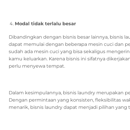
Modal tidak terlalu besar
Dibandingkan dengan bisnis besar lainnya, bisnis 
dapat memulai dengan beberapa mesin cuci dan pen
sudah ada mesin cuci yang bisa sekaligus mengerin
kamu keluarkan. Karena bisnis ini sifatnya dikerja
perlu menyewa tempat.
Dalam kesimpulannya, bisnis laundry merupakan p
Dengan permintaan yang konsisten, fleksibilitas w
menarik, bisnis laundry dapat menjadi pilihan yan