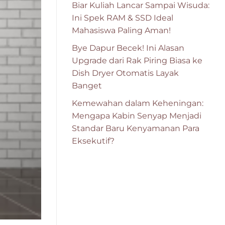
Biar Kuliah Lancar Sampai Wisuda:
Ini Spek RAM & SSD Ideal
Mahasiswa Paling Aman!
Bye Dapur Becek! Ini Alasan
Upgrade dari Rak Piring Biasa ke
Dish Dryer Otomatis Layak
Banget
Kemewahan dalam Keheningan:
Mengapa Kabin Senyap Menjadi
Standar Baru Kenyamanan Para
Eksekutif?