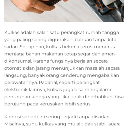
Kulkas adalah salah satu perangkat rumah tangga
yang paling sering digunakan, bahkan tanpa kita
sadari. Setiap hari, kulkas bekerja terus-menerus
menjaga bahan makanan tetap segar dan aman
dikonsumsi. Karena fungsinya berjalan secara
otomatis dan jarang menunjukkan masalah secara
langsung, banyak orang cenderung mengabaikan
perawatannya. Padahal, seperti perangkat
elektronik lainnya, kulkas juga bisa mengalami
penurunan kinerja yang, jika tidak diperhatikan, bisa
berujung pada kerusakan lebih serius.
Kondisi seperti ini sering terjadi tanpa disadari.
Misalnya, suhu kulkas yang mulai tidak stabil, suara