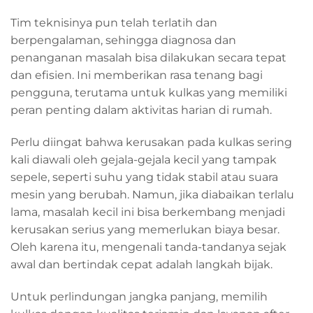
Tim teknisinya pun telah terlatih dan
berpengalaman, sehingga diagnosa dan
penanganan masalah bisa dilakukan secara tepat
dan efisien. Ini memberikan rasa tenang bagi
pengguna, terutama untuk kulkas yang memiliki
peran penting dalam aktivitas harian di rumah.
Perlu diingat bahwa kerusakan pada kulkas sering
kali diawali oleh gejala-gejala kecil yang tampak
sepele, seperti suhu yang tidak stabil atau suara
mesin yang berubah. Namun, jika diabaikan terlalu
lama, masalah kecil ini bisa berkembang menjadi
kerusakan serius yang memerlukan biaya besar.
Oleh karena itu, mengenali tanda-tandanya sejak
awal dan bertindak cepat adalah langkah bijak.
Untuk perlindungan jangka panjang, memilih