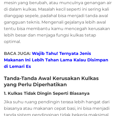
mesin yang berubah, atau munculnya genangan air
di dalam kulkas. Masalah kecil seperti ini sering kali
dianggap sepele, padahal bisa menjadi tanda awal
gangguan teknis. Mengenali gejalanya lebih awal
tentu bisa membantu kamu mencegah kerusakan
lebih besar dan menjaga fungsi kulkas tetap
optimal.
BACA JUGA:
Wajib Tahu! Ternyata Jenis
Makanan Ini Lebih Tahan Lama Kalau Disimpan
di Lemari Es
Tanda-Tanda Awal Kerusakan Kulkas
yang Perlu Diperhatikan
1. Kulkas Tidak Dingin Seperti Biasanya
Jika suhu ruang pendingin terasa lebih hangat dari
biasanya atau makanan cepat basi, ini bisa menjadi
tanda sistem pendinginan tidak bekerja maksimal.