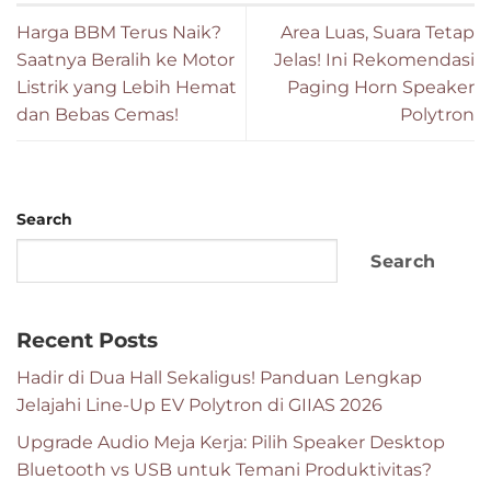
Harga BBM Terus Naik?
Area Luas, Suara Tetap
Saatnya Beralih ke Motor
Jelas! Ini Rekomendasi
Listrik yang Lebih Hemat
Paging Horn Speaker
dan Bebas Cemas!
Polytron
Search
Search
Recent Posts
Hadir di Dua Hall Sekaligus! Panduan Lengkap
Jelajahi Line-Up EV Polytron di GIIAS 2026
Upgrade Audio Meja Kerja: Pilih Speaker Desktop
Bluetooth vs USB untuk Temani Produktivitas?