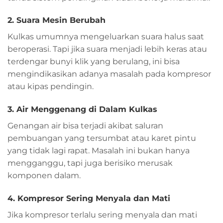
2. Suara Mesin Berubah
Kulkas umumnya mengeluarkan suara halus saat
beroperasi. Tapi jika suara menjadi lebih keras atau
terdengar bunyi klik yang berulang, ini bisa
mengindikasikan adanya masalah pada kompresor
atau kipas pendingin.
3. Air Menggenang di Dalam Kulkas
Genangan air bisa terjadi akibat saluran
pembuangan yang tersumbat atau karet pintu
yang tidak lagi rapat. Masalah ini bukan hanya
mengganggu, tapi juga berisiko merusak
komponen dalam.
4. Kompresor Sering Menyala dan Mati
Jika kompresor terlalu sering menyala dan mati