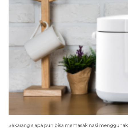
Sekarang siapa pun bisa memasak nasi mengguna