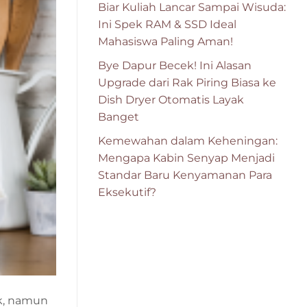
Biar Kuliah Lancar Sampai Wisuda:
Ini Spek RAM & SSD Ideal
Mahasiswa Paling Aman!
Bye Dapur Becek! Ini Alasan
Upgrade dari Rak Piring Biasa ke
Dish Dryer Otomatis Layak
Banget
Kemewahan dalam Keheningan:
Mengapa Kabin Senyap Menjadi
Standar Baru Kenyamanan Para
Eksekutif?
k, namun