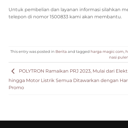
Untuk pembelian dan layanan informasi silahkan 
telepon di nomor 1500833 kami akan membantu.
This entry was posted in
Berita
and tagged
harga magic com
,
h
nasi pule
POLYTRON Ramaikan PRJ 2023, Mulai dari Elekt
hingga Motor Listrik Semua Ditawarkan dengan Ha
Promo