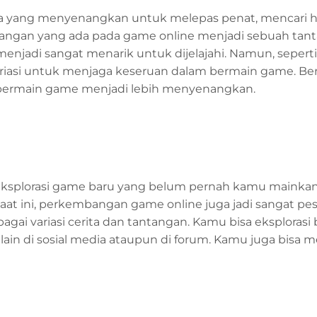
a yang menyenangkan untuk melepas penat, mencari h
tangan yang ada pada game online menjadi sebuah tan
menjadi sangat menarik untuk dijelajahi. Namun, seperti
ariasi untuk menjaga keseruan dalam bermain game. Ber
bermain game menjadi lebih menyenangkan.
eksplorasi game baru yang belum pernah kamu mainka
t ini, perkembangan game online juga jadi sangat pes
i variasi cerita dan tantangan. Kamu bisa eksplorasi 
in di sosial media ataupun di forum. Kamu juga bisa m