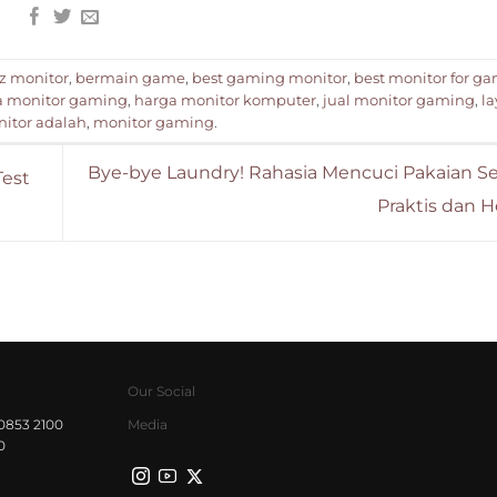
hz monitor
,
bermain game
,
best gaming monitor
,
best monitor for g
a monitor gaming
,
harga monitor komputer
,
jual monitor gaming
,
la
itor adalah
,
monitor gaming
.
Bye-bye Laundry! Rahasia Mencuci Pakaian Se
Test
Praktis dan 
Our Social
0853 2100
Media
0