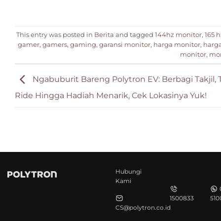
This entry was posted in
Berita
and tagged
144hz monitor
,
165 
gamer
,
gamers
,
gaming
,
garansi monitor
,
harga monitor
,
harg
monitor
,
mon
Ngabuburit Bareng Polytron EV: Berbagi Takjil, 
Ride Hingga Hadiah Menarik, Cek Lokasinya Yuk!
Hubungi
Kami
1500833
510
CS@polytron.co.id