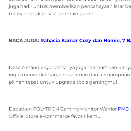
juga hadir untuk memberikan pencahayaan latar be
menyenangkan saat bermain game.
BACA JUGA:
Rahasia Kamar Cozy dan Homie, 7 Ba
Desain stand ergonomicnya juga memastikan keny
ingin meningkatkan pengalaman dan kemampuan b
pilihan tepat untuk upgrade tools gamingmu!
Dapatkan POLYTRON Gaming Monitor Warrior
PMD 
Official Store e-commerce favorit kamu.