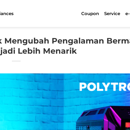
iances
Coupon
Service
e
rik Mengubah Pengalaman Berm
adi Lebih Menarik