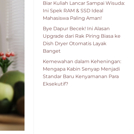
Biar Kuliah Lancar Sampai Wisuda:
Ini Spek RAM & SSD Ideal
Mahasiswa Paling Aman!
Bye Dapur Becek! Ini Alasan
Upgrade dari Rak Piring Biasa ke
Dish Dryer Otomatis Layak
Banget
Kemewahan dalam Keheningan:
Mengapa Kabin Senyap Menjadi
Standar Baru Kenyamanan Para
Eksekutif?