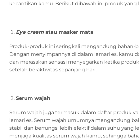
kecantikan kamu. Berikut dibawah ini produk yang h
Eye cream
atau masker mata
Produk-produk ini seringkali mengandung bahan-b
Dengan menyimpannya di dalam lemari es, kamu 
dan merasakan sensasi menyegarkan ketika produk d
setelah beraktivitas sepanjang hari.
Serum wajah
Serum wajah juga termasuk dalam daftar produk y
lemari es. Serum wajah umumnya mengandung bahan
stabil dan berfungsi lebih efektif dalam suhu yang
menjaga kualitas serum wajah kamu, sehingga baha