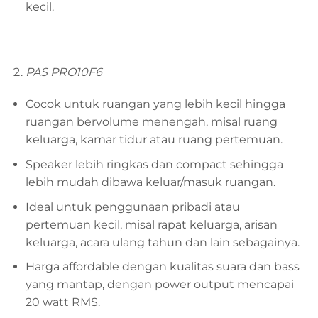
kecil.
PAS PRO10F6
Cocok untuk ruangan yang lebih kecil hingga
ruangan bervolume menengah, misal ruang
keluarga, kamar tidur atau ruang pertemuan.
Speaker lebih ringkas dan compact sehingga
lebih mudah dibawa keluar/masuk ruangan.
Ideal untuk penggunaan pribadi atau
pertemuan kecil, misal rapat keluarga, arisan
keluarga, acara ulang tahun dan lain sebagainya.
Harga affordable dengan kualitas suara dan bass
yang mantap, dengan power output mencapai
20 watt RMS.