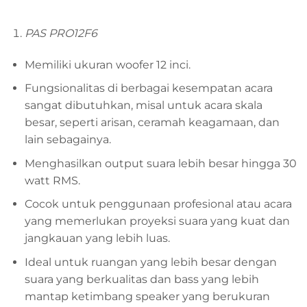
PAS PRO12F6
Memiliki ukuran woofer 12 inci.
Fungsionalitas di berbagai kesempatan acara
sangat dibutuhkan, misal untuk acara skala
besar, seperti arisan, ceramah keagamaan, dan
lain sebagainya.
Menghasilkan output suara lebih besar hingga 30
watt RMS.
Cocok untuk penggunaan profesional atau acara
yang memerlukan proyeksi suara yang kuat dan
jangkauan yang lebih luas.
Ideal untuk ruangan yang lebih besar dengan
suara yang berkualitas dan bass yang lebih
mantap ketimbang speaker yang berukuran