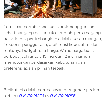
Pemilihan portable speaker untuk penggunaan
sehari-hari yang pas untuk di rumah, pertama yang
harus kamu pertimbangkan adalah luasan ruangan,
frekuensi penggunaan, preferensi kebutuhan dan
tentunya budget atau harga. Walau harga tidak
berbeda jauh antara 10 inci dan 12 inci, namun
memutuskan berdasarkan kebutuhan dan
preferensi adalah pilihan terbaik.
Berikut ini adalah pembahasan mengenai speaker
terbaru
PAS PRO12F6
vs
PAS PRO10F6
.