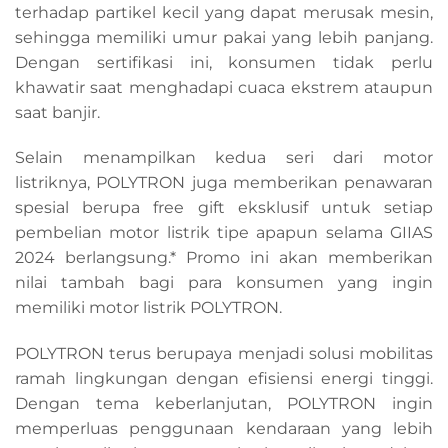
terhadap partikel kecil yang dapat merusak mesin,
sehingga memiliki umur pakai yang lebih panjang.
Dengan sertifikasi ini, konsumen tidak perlu
khawatir saat menghadapi cuaca ekstrem ataupun
saat banjir.
Selain menampilkan kedua seri dari motor
listriknya, POLYTRON juga memberikan penawaran
spesial berupa free gift eksklusif untuk setiap
pembelian motor listrik tipe apapun selama GIIAS
2024 berlangsung.* Promo ini akan memberikan
nilai tambah bagi para konsumen yang ingin
memiliki motor listrik POLYTRON.
POLYTRON terus berupaya menjadi solusi mobilitas
ramah lingkungan dengan efisiensi energi tinggi.
Dengan tema keberlanjutan, POLYTRON ingin
memperluas penggunaan kendaraan yang lebih