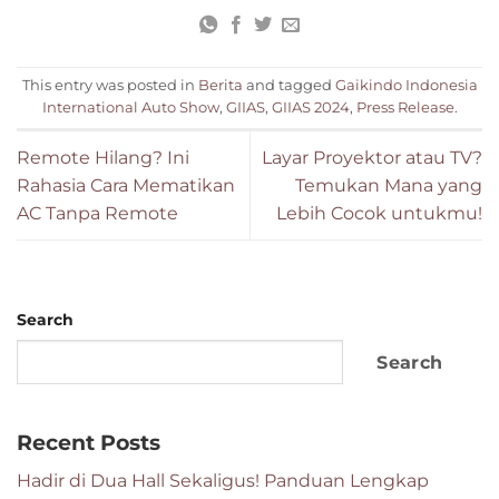
This entry was posted in
Berita
and tagged
Gaikindo Indonesia
International Auto Show
,
GIIAS
,
GIIAS 2024
,
Press Release
.
Remote Hilang? Ini
Layar Proyektor atau TV?
Rahasia Cara Mematikan
Temukan Mana yang
AC Tanpa Remote
Lebih Cocok untukmu!
Search
Search
Recent Posts
Hadir di Dua Hall Sekaligus! Panduan Lengkap