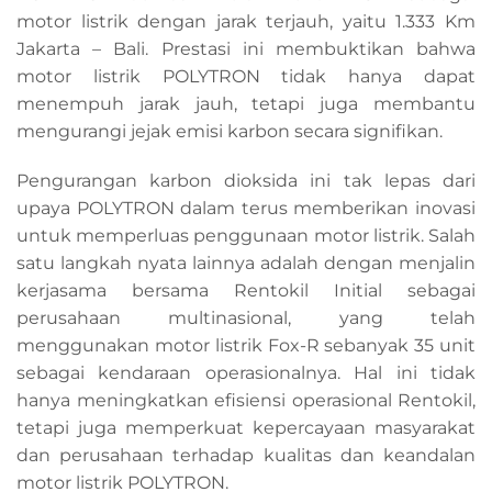
motor listrik dengan jarak terjauh, yaitu 1.333 Km
Jakarta – Bali. Prestasi ini membuktikan bahwa
motor listrik POLYTRON tidak hanya dapat
menempuh jarak jauh, tetapi juga membantu
mengurangi jejak emisi karbon secara signifikan.
Pengurangan karbon dioksida ini tak lepas dari
upaya POLYTRON dalam terus memberikan inovasi
untuk memperluas penggunaan motor listrik. Salah
satu langkah nyata lainnya adalah dengan menjalin
kerjasama bersama Rentokil Initial sebagai
perusahaan multinasional, yang telah
menggunakan motor listrik Fox-R sebanyak 35 unit
sebagai kendaraan operasionalnya. Hal ini tidak
hanya meningkatkan efisiensi operasional Rentokil,
tetapi juga memperkuat kepercayaan masyarakat
dan perusahaan terhadap kualitas dan keandalan
motor listrik POLYTRON.