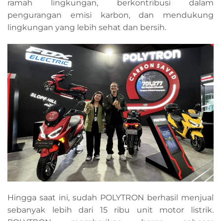
ramah lingkungan, berkontribusi dalam
pengurangan emisi karbon, dan mendukung
lingkungan yang lebih sehat dan bersih.
Hingga saat ini, sudah POLYTRON berhasil menjual
sebanyak lebih dari 15 ribu unit motor listrik.