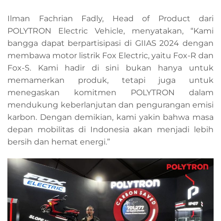
Ilman Fachrian Fadly, Head of Product dari
POLYTRON Electric Vehicle, menyatakan, “Kami
bangga dapat berpartisipasi di GIIAS 2024 dengan
membawa motor listrik Fox Electric, yaitu Fox-R dan
Fox-S. Kami hadir di sini bukan hanya untuk
memamerkan produk, tetapi juga untuk
menegaskan komitmen POLYTRON dalam
mendukung keberlanjutan dan pengurangan emisi
karbon. Dengan demikian, kami yakin bahwa masa
depan mobilitas di Indonesia akan menjadi lebih
bersih dan hemat energi.”