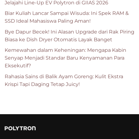
Jelajahi Line-Up EV Polytron di GIIAS 2026
Biar Kuliah Lancar Sampai Wisuda: Ini Spek RAM &
SSD Ideal Mahasiswa Paling Aman!
Bye Dapur Becek! Ini Alasan Upgrade dari Rak Piring
Biasa ke Dish Dryer Otomatis Layak Banget
Kemewahan dalam Keheningan: Mengapa Kabin
Senyap Menjadi Standar Baru Kenyamanan Para
Eksekutif?
Rahasia Sains di Balik Ayam Goreng: Kulit Ekstra
Krispi Tapi Daging Tetap Juicy!