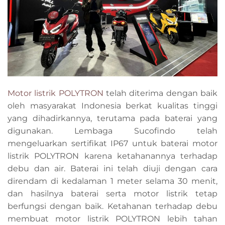
Motor listrik POLYTRON
telah diterima dengan baik
oleh masyarakat Indonesia berkat kualitas tinggi
yang dihadirkannya, terutama pada baterai yang
digunakan. Lembaga Sucofindo telah
mengeluarkan sertifikat IP67 untuk baterai motor
listrik POLYTRON karena ketahanannya terhadap
debu dan air. Baterai ini telah diuji dengan cara
direndam di kedalaman 1 meter selama 30 menit,
dan hasilnya baterai serta motor listrik tetap
berfungsi dengan baik. Ketahanan terhadap debu
membuat motor listrik POLYTRON lebih tahan