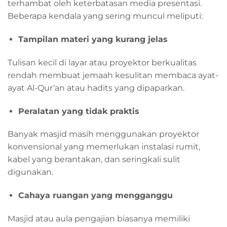
terhambat oleh keterbatasan media presentasi.
Beberapa kendala yang sering muncul meliputi:
Tampilan materi yang kurang jelas
Tulisan kecil di layar atau proyektor berkualitas
rendah membuat jemaah kesulitan membaca ayat-
ayat Al-Qur’an atau hadits yang dipaparkan.
Peralatan yang tidak praktis
Banyak masjid masih menggunakan proyektor
konvensional yang memerlukan instalasi rumit,
kabel yang berantakan, dan seringkali sulit
digunakan.
Cahaya ruangan yang mengganggu
Masjid atau aula pengajian biasanya memiliki