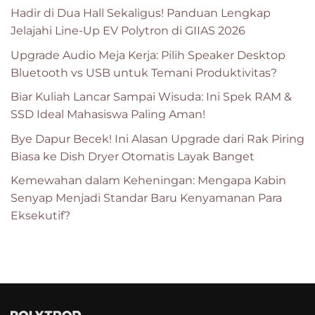
Hadir di Dua Hall Sekaligus! Panduan Lengkap
Jelajahi Line-Up EV Polytron di GIIAS 2026
Upgrade Audio Meja Kerja: Pilih Speaker Desktop
Bluetooth vs USB untuk Temani Produktivitas?
Biar Kuliah Lancar Sampai Wisuda: Ini Spek RAM &
SSD Ideal Mahasiswa Paling Aman!
Bye Dapur Becek! Ini Alasan Upgrade dari Rak Piring
Biasa ke Dish Dryer Otomatis Layak Banget
Kemewahan dalam Keheningan: Mengapa Kabin
Senyap Menjadi Standar Baru Kenyamanan Para
Eksekutif?