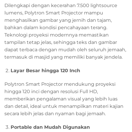
Dilengkapi dengan kecerahan 7.500 lightsource
lumens, Polytron Smart Projector mampu
menghasilkan gambar yang jernih dan tajam,
bahkan dalam kondisi pencahayaan terang.
Teknologi proyeksi modernnya memastikan
tampilan tetap jelas, sehingga teks dan gambar
dapat terbaca dengan mudah oleh seluruh jemaah,
termasuk di masjid yang memiliki banyak jendela.
Layar Besar hingga 120 Inch
Polytron Smart Projector mendukung proyeksi
hingga 120 inci dengan resolusi Full HD,
memberikan pengalaman visual yang lebih luas
dan detail, ideal untuk menampilkan materi kajian
secara lebih jelas dan nyaman bagi jemaah.
Portable dan Mudah Digunakan