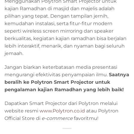
Menggunakan Polytron Smart Projector untuk
kajian Ramadhan di masjid dan majelis adalah
pilihan yang tepat. Dengan tampilan jernih,
kemudahan instalasi, serta fitur-fitur modern
seperti wireless screen mirroring dan speaker
berkualitas, kegiatan kajian ramadhan bisa berjalan
lebih interaktif, menarik, dan nyaman bagi seluruh
jemaah.
Jangan biarkan keterbatasan media presentasi
mengurangi efektivitas penyampaian ilmu.
Saatnya
beralih ke Polytron Smart Projector untuk
pengalaman kajian Ramadhan yang lebih baik!
Dapatkan Smart Projector dari Polytron melalui
website resmi
www.Polytron.co.id
atau Polytron
Official Store di
e-commerce
favoritmu!