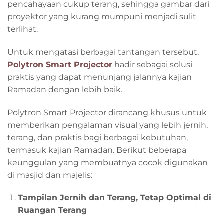
pencahayaan cukup terang, sehingga gambar dari
proyektor yang kurang mumpuni menjadi sulit
terlihat.
Untuk mengatasi berbagai tantangan tersebut,
Polytron Smart Projector
hadir sebagai solusi
praktis yang dapat menunjang jalannya kajian
Ramadan dengan lebih baik.
Polytron Smart Projector dirancang khusus untuk
memberikan pengalaman visual yang lebih jernih,
terang, dan praktis bagi berbagai kebutuhan,
termasuk kajian Ramadan. Berikut beberapa
keunggulan yang membuatnya cocok digunakan
di masjid dan majelis:
Tampilan Jernih dan Terang, Tetap Optimal di
Ruangan Terang