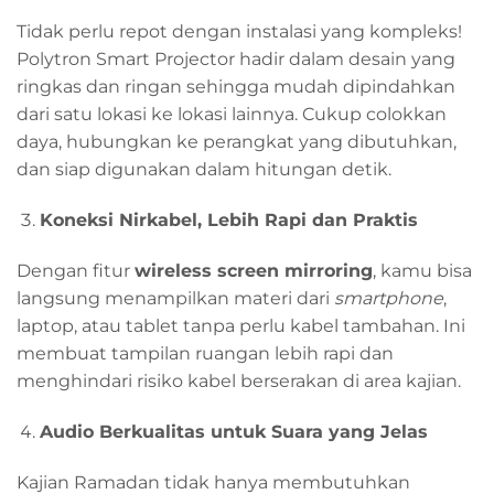
Tidak perlu repot dengan instalasi yang kompleks!
Polytron Smart Projector hadir dalam desain yang
ringkas dan ringan sehingga mudah dipindahkan
dari satu lokasi ke lokasi lainnya. Cukup colokkan
daya, hubungkan ke perangkat yang dibutuhkan,
dan siap digunakan dalam hitungan detik.
Koneksi Nirkabel, Lebih Rapi dan Praktis
Dengan fitur
wireless screen mirroring
, kamu bisa
langsung menampilkan materi dari
smartphone
,
laptop, atau tablet tanpa perlu kabel tambahan. Ini
membuat tampilan ruangan lebih rapi dan
menghindari risiko kabel berserakan di area kajian.
Audio Berkualitas untuk Suara yang Jelas
Kajian Ramadan tidak hanya membutuhkan