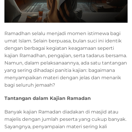
Ramadhan selalu menjadi momen istimewa bagi
umat Islam. Selain berpuasa, bulan suci ini identik
dengan berbagai kegiatan keagamaan seperti
kajian Ramadhan, pengajian, serta tadarus bersama.
Namun, dalam pelaksanaannya, ada satu tantangan
yang sering dihadapi panitia kajian: bagaimana
menyampaikan materi dengan jelas dan menarik
bagi seluruh jemaah?
Tantangan dalam Kajian Ramadan
Banyak kajian Ramadan diadakan di masjid atau
majelis dengan jumlah peserta yang cukup banyak.
Sayangnya, penyampaian materi sering kali