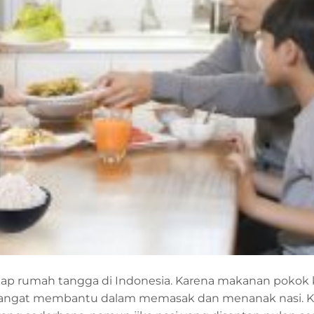
tiap rumah tangga di Indonesia. Karena makanan pokok 
angat membantu dalam memasak dan menanak nasi. Ke