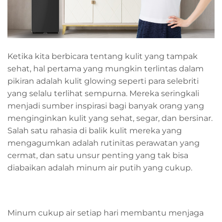
Ketika kita berbicara tentang kulit yang tampak
sehat, hal pertama yang mungkin terlintas dalam
pikiran adalah kulit glowing seperti para selebriti
yang selalu terlihat sempurna. Mereka seringkali
menjadi sumber inspirasi bagi banyak orang yang
menginginkan kulit yang sehat, segar, dan bersinar.
Salah satu rahasia di balik kulit mereka yang
mengagumkan adalah rutinitas perawatan yang
cermat, dan satu unsur penting yang tak bisa
diabaikan adalah minum air putih yang cukup.
Minum cukup air setiap hari membantu menjaga