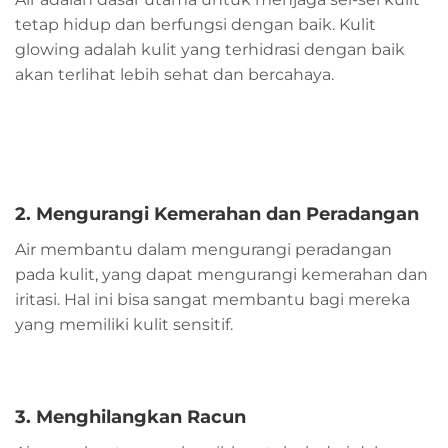
tetap hidup dan berfungsi dengan baik. Kulit
glowing adalah kulit yang terhidrasi dengan baik
akan terlihat lebih sehat dan bercahaya.
2. Mengurangi Kemerahan dan Peradangan
Air membantu dalam mengurangi peradangan
pada kulit, yang dapat mengurangi kemerahan dan
iritasi. Hal ini bisa sangat membantu bagi mereka
yang memiliki kulit sensitif.
3. Menghilangkan Racun