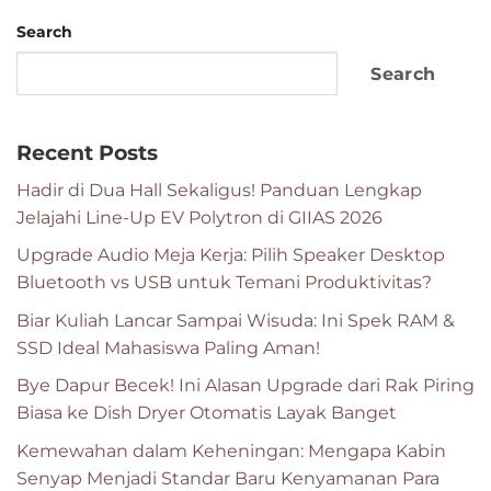
Search
Search
Recent Posts
Hadir di Dua Hall Sekaligus! Panduan Lengkap
Jelajahi Line-Up EV Polytron di GIIAS 2026
Upgrade Audio Meja Kerja: Pilih Speaker Desktop
Bluetooth vs USB untuk Temani Produktivitas?
Biar Kuliah Lancar Sampai Wisuda: Ini Spek RAM &
SSD Ideal Mahasiswa Paling Aman!
Bye Dapur Becek! Ini Alasan Upgrade dari Rak Piring
Biasa ke Dish Dryer Otomatis Layak Banget
Kemewahan dalam Keheningan: Mengapa Kabin
Senyap Menjadi Standar Baru Kenyamanan Para