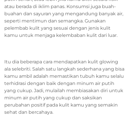
atau berada di iklim panas. Konsumsi juga buah-
buahan dan sayuran yang mengandung banyak air,
seperti mentimun dan semangka. Gunakan
pelembab kulit yang sesuai dengan jenis kulit
kamu untuk menjaga kelembaban kulit dari luar.
Itu dia beberapa cara mendapatkan kulit glowing
ala selebriti. Salah satu langkah sederhana yang bisa
kamu ambil adalah memastikan tubuh kamu selalu
terhidrasi dengan baik dengan minum air putih
yang cukup. Jadi, mulailah membiasakan diri untuk
minum air putih yang cukup dan saksikan
perubahan positif pada kulit kamu yang semakin
sehat dan bercahaya.