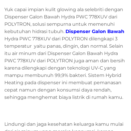
Yuk capai impian kulit glowing ala selebriti dengan
Dispenser Galon Bawah Hydra PWC 778XUV dari
POLYTRON, solusi sempurna untuk memenuhi
kebutuhan hidrasi tubuh.
Dispenser Galon Bawah
Hydra PWC 778XUV dari POLYTRON dilengkapi 3
temperatur yaitu panas, dingin, dan normal. Selain
itu air minum dari Dispenser Galon Bawah Hydra
PWC 778XUV dari POLYTRON juga aman dan bersih
karena dilengkapi dengan teknologi UV-C yang
mampu membunuh 99,9% bakteri. Sistem Hybrid
Heating pada dispenser ini membuat pemanasan
cepat namun dengan konsumsi daya rendah,
sehingga menghemat biaya listrik di rumah kamu.
Lindungi dan jaga kesehatan keluarga kamu mulai